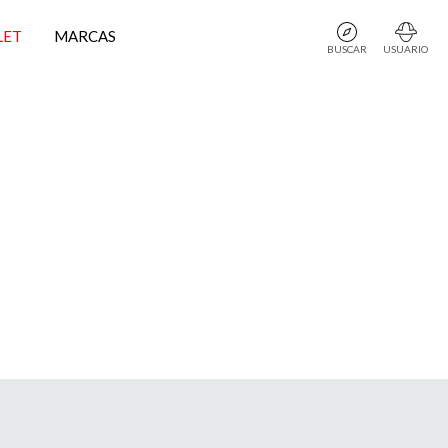
LET
MARCAS
BUSCAR
USUARIO