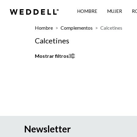
HOMBRE
MUJER
R
Hombre
Complementos
Calcetines
Calcetines
Mostrar filtros
Newsletter