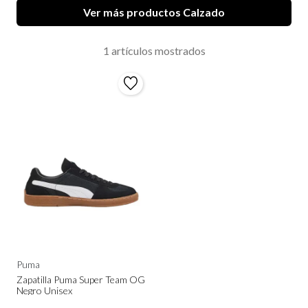
Ver más productos Calzado
1 artículos mostrados
Puma
Zapatilla Puma Super Team OG
Negro Unisex