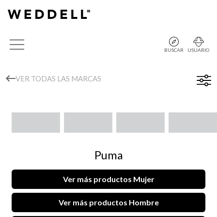
BUSCAR
USUARIO
VER TODAS LAS MARCAS
Puma
Ver más productos Mujer
Ver más productos Hombre