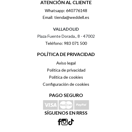
ATENCIÓN AL CLIENTE
Whatsapp: 640776148
Email: tienda@weddell.es
VALLADOLID
Plaza Fuente Dorada., 8 - 47002
Teléfono: 983 071 500
POLÍTICA DE PRIVACIDAD
Aviso legal
Política de privacidad
Política de cookies
Configuración de cookies
PAGO SEGURO
SÍGUENOS EN RRSS