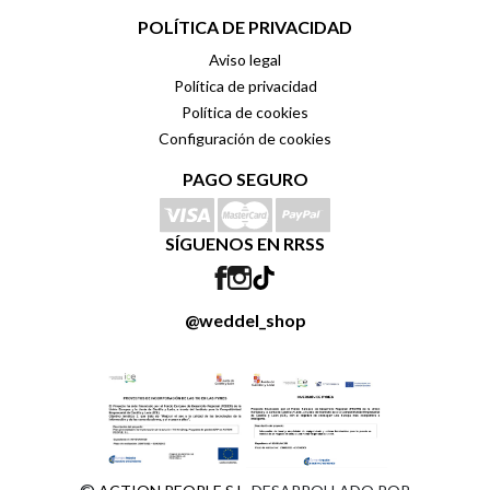
POLÍTICA DE PRIVACIDAD
Aviso legal
Política de privacidad
Política de cookies
Configuración de cookies
PAGO SEGURO
SÍGUENOS EN RRSS
@weddel_shop
©