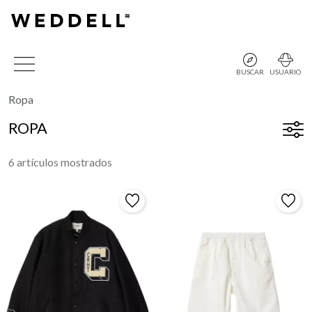
BUSCAR
USUARIO
Ropa
ROPA
6 artículos mostrados