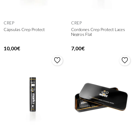
CREP
CREP
Cápsulas Crep Protect
Cordones Crep Protect Laces
Negros Flat
10,00€
7,00€