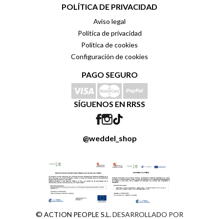
POLÍTICA DE PRIVACIDAD
Aviso legal
Política de privacidad
Política de cookies
Configuración de cookies
PAGO SEGURO
SÍGUENOS EN RRSS
@weddel_shop
©
ACTION PEOPLE S.L.
DESARROLLADO POR