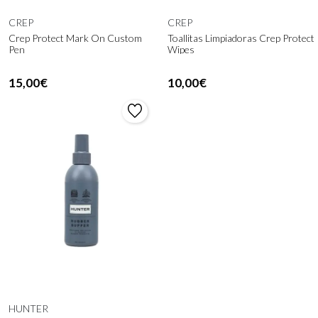
CREP
CREP
Crep Protect Mark On Custom
Toallitas Limpiadoras Crep Protect
Pen
Wipes
15,00€
10,00€
HUNTER