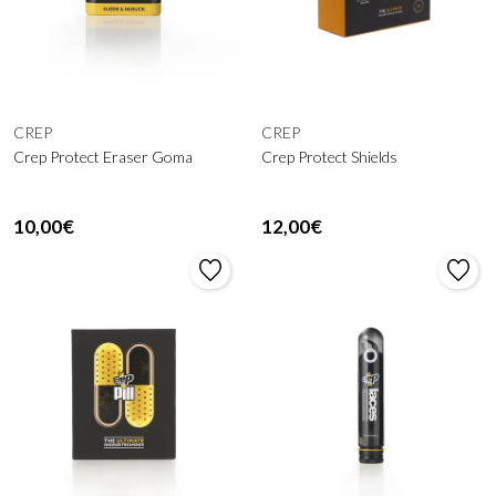
CREP
CREP
Crep Protect Eraser Goma
Crep Protect Shields
10,00€
12,00€