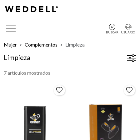
BUSCAR
USUARIO
Mujer
Complementos
Limpieza
Limpieza
7 artículos mostrados