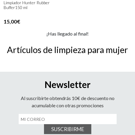
Limpiador Hunter Rubber
Buffer150 ml
15,00€
¡Has llegado al final!
Artículos de limpieza para mujer
Newsletter
Al suscribirte obtendrás 10€ de descuento no
acumulable con otras promociones
SUSCRIBIRME