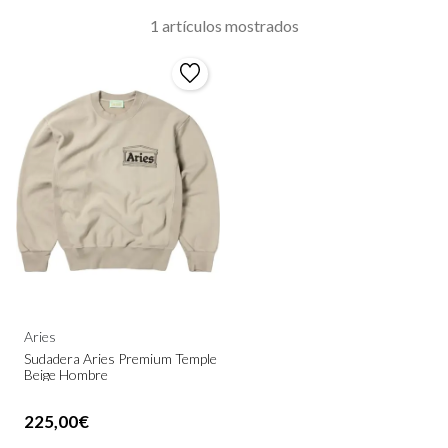
1 artículos mostrados
Aries
Sudadera Aries Premium Temple
Beige Hombre
225,00€