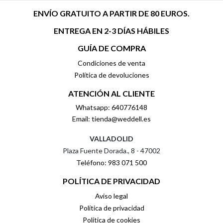
ENVÍO GRATUITO A PARTIR DE 80 EUROS.
ENTREGA EN 2-3 DÍAS HÁBILES
GUÍA DE COMPRA
Condiciones de venta
Política de devoluciones
ATENCIÓN AL CLIENTE
Whatsapp: 640776148
Email: tienda@weddell.es
VALLADOLID
Plaza Fuente Dorada., 8 - 47002
Teléfono: 983 071 500
POLÍTICA DE PRIVACIDAD
Aviso legal
Política de privacidad
Política de cookies