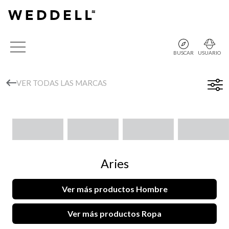
BUSCAR
USUARIO
VER TODAS LAS MARCAS
Aries
Ver más productos Hombre
Ver más productos Ropa