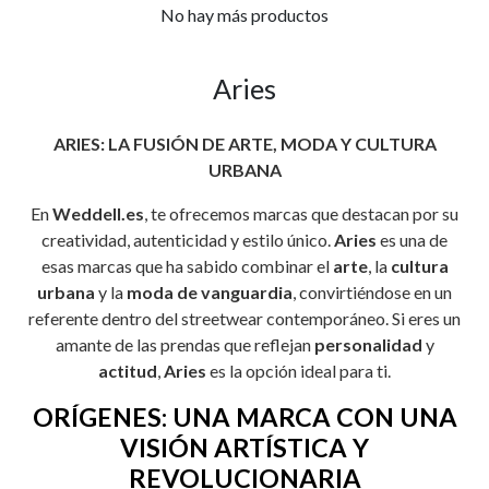
No hay más productos
Aries
ARIES: LA FUSIÓN DE ARTE, MODA Y CULTURA
URBANA
En
Weddell.es
, te ofrecemos marcas que destacan por su
creatividad, autenticidad y estilo único.
Aries
es una de
esas marcas que ha sabido combinar el
arte
, la
cultura
urbana
y la
moda de vanguardia
, convirtiéndose en un
referente dentro del streetwear contemporáneo. Si eres un
amante de las prendas que reflejan
personalidad
y
actitud
,
Aries
es la opción ideal para ti.
ORÍGENES: UNA MARCA CON UNA
VISIÓN ARTÍSTICA Y
REVOLUCIONARIA