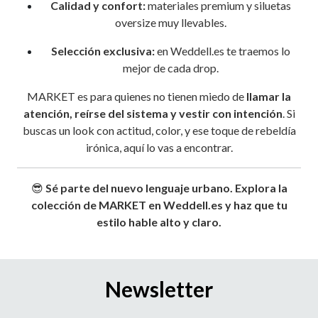
Calidad y confort:
materiales premium y siluetas
oversize muy llevables.
Selección exclusiva:
en Weddell.es te traemos lo
mejor de cada drop.
MARKET es para quienes no tienen miedo de
llamar la
atención, reírse del sistema y vestir con intención
. Si
buscas un look con actitud, color, y ese toque de rebeldía
irónica, aquí lo vas a encontrar.
😎
Sé parte del nuevo lenguaje urbano. Explora la
colección de MARKET en Weddell.es y haz que tu
estilo hable alto y claro.
Newsletter