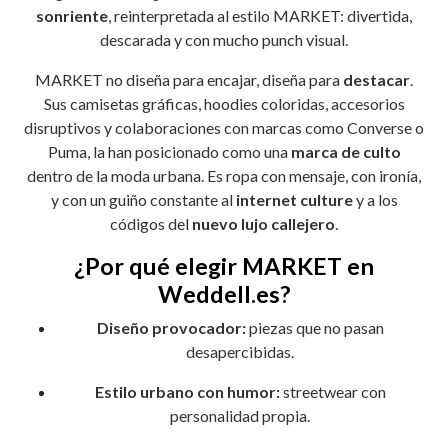
sonriente
, reinterpretada al estilo MARKET: divertida,
descarada y con mucho punch visual.
MARKET no diseña para encajar, diseña para
destacar
.
Sus camisetas gráficas, hoodies coloridas, accesorios
disruptivos y colaboraciones con marcas como Converse o
Puma, la han posicionado como una
marca de culto
dentro de la moda urbana. Es ropa con mensaje, con ironía,
y con un guiño constante al
internet culture
y a los
códigos del
nuevo lujo callejero
.
¿Por qué elegir MARKET en
Weddell.es?
Diseño provocador:
piezas que no pasan
desapercibidas.
Estilo urbano con humor:
streetwear con
personalidad propia.