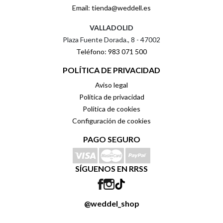
Email: tienda@weddell.es
VALLADOLID
Plaza Fuente Dorada., 8 - 47002
Teléfono: 983 071 500
POLÍTICA DE PRIVACIDAD
Aviso legal
Política de privacidad
Política de cookies
Configuración de cookies
PAGO SEGURO
SÍGUENOS EN RRSS
@weddel_shop