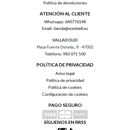
Política de devoluciones
ATENCIÓN AL CLIENTE
Whatsapp: 640776148
Email: tienda@weddell.es
VALLADOLID
Plaza Fuente Dorada., 8 - 47002
Teléfono: 983 071 500
POLÍTICA DE PRIVACIDAD
Aviso legal
Política de privacidad
Política de cookies
Configuración de cookies
PAGO SEGURO
SÍGUENOS EN RRSS