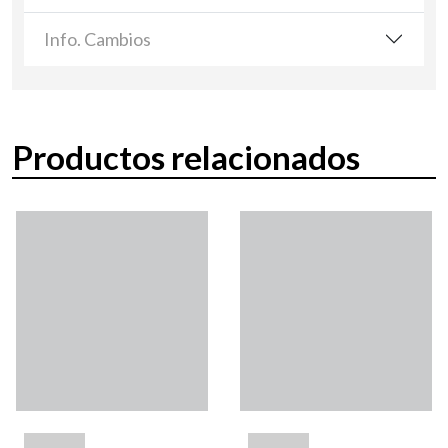
Info. Cambios
Productos relacionados