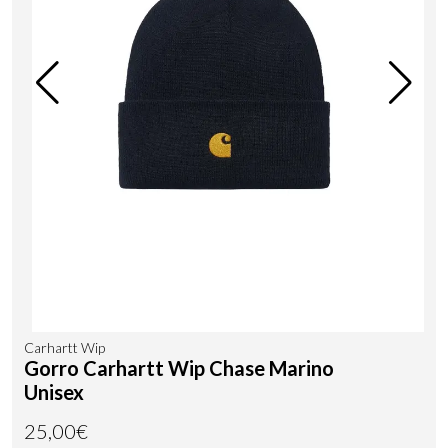
Carhartt Wip
Gorro Carhartt Wip Chase Marino
Unisex
25,00€