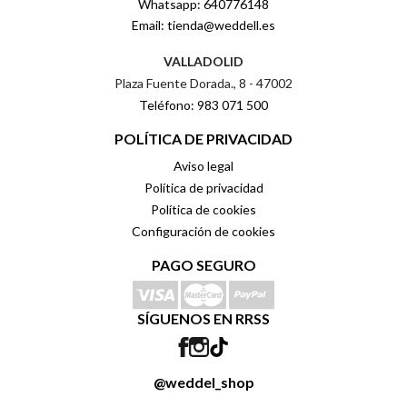
Whatsapp: 640776148
Email: tienda@weddell.es
VALLADOLID
Plaza Fuente Dorada., 8 - 47002
Teléfono: 983 071 500
POLÍTICA DE PRIVACIDAD
Aviso legal
Política de privacidad
Política de cookies
Configuración de cookies
PAGO SEGURO
SÍGUENOS EN RRSS
@weddel_shop