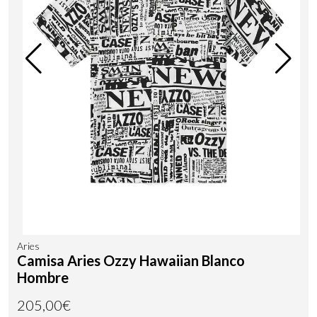
Aries
Camisa Aries Ozzy Hawaiian Blanco
Hombre
205,00€