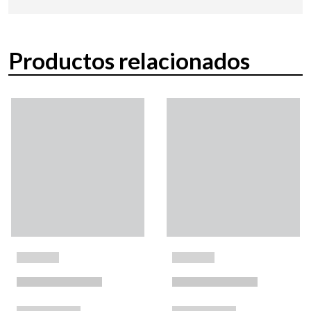
Productos relacionados