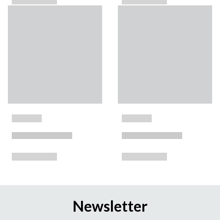
Newsletter