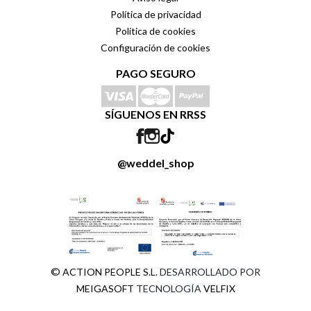
Política de privacidad
Política de cookies
Configuración de cookies
PAGO SEGURO
SÍGUENOS EN RRSS
@weddel_shop
©
ACTION PEOPLE S.L.
DESARROLLADO POR
MEIGASOFT
TECNOLOGÍA
VELFIX