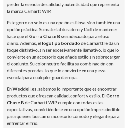
perder la esencia de calidad y autenticidad que representa
la marca Carhartt WIP.
Este gorro no solo es una opción estilosa, sino también una
opción práctica. Su material duradero y fácil de mantener
hace que el
Gorro Chase B
sea adecuado para el uso
diario. Además, el
logotipo bordado
de Carhartt le da un
toque distintivo, sin ser excesivamente llamativo, lo que lo
convierte en un accesorio que añade estilo sin sobrecargar
el conjunto. Su color neutro facilita su combinación con
diferentes prendas, lo que lo convierte en una pieza
esencial para cualquier guardarropa.
En
Weddell.es
, sabemos lo importante que es encontrar
productos que ofrezcan calidad, confort y estilo. El
Gorro
Chase B
de Carhartt WIP cumple con todas estas
expectativas, convirtiéndose en una opción imprescindible
para quienes buscan un accesorio cómodo y elegante para
enfrentar el frío.