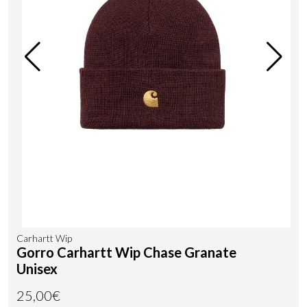
Carhartt Wip
Gorro Carhartt Wip Chase Granate
Unisex
25,00€