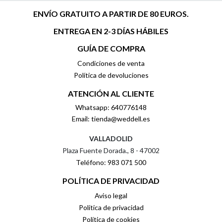
ENVÍO GRATUITO A PARTIR DE 80 EUROS.
ENTREGA EN 2-3 DÍAS HÁBILES
GUÍA DE COMPRA
Condiciones de venta
Política de devoluciones
ATENCIÓN AL CLIENTE
Whatsapp: 640776148
Email: tienda@weddell.es
VALLADOLID
Plaza Fuente Dorada., 8 - 47002
Teléfono: 983 071 500
POLÍTICA DE PRIVACIDAD
Aviso legal
Política de privacidad
Política de cookies