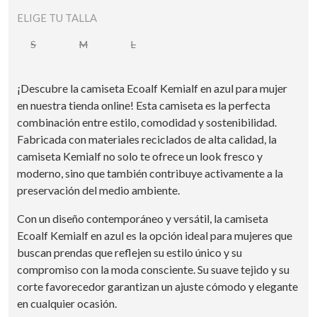
ELIGE TU TALLA
S
M
L
¡Descubre la camiseta Ecoalf Kemialf en azul para mujer
en nuestra tienda online! Esta camiseta es la perfecta
combinación entre estilo, comodidad y sostenibilidad.
Fabricada con materiales reciclados de alta calidad, la
camiseta Kemialf no solo te ofrece un look fresco y
moderno, sino que también contribuye activamente a la
preservación del medio ambiente.
Con un diseño contemporáneo y versátil, la camiseta
Ecoalf Kemialf en azul es la opción ideal para mujeres que
buscan prendas que reflejen su estilo único y su
compromiso con la moda consciente. Su suave tejido y su
corte favorecedor garantizan un ajuste cómodo y elegante
en cualquier ocasión.