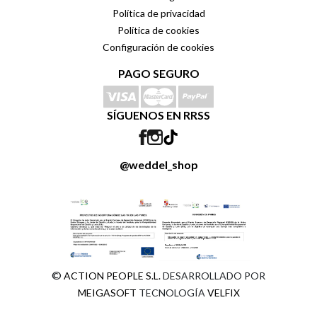
Política de privacidad
Política de cookies
Configuración de cookies
PAGO SEGURO
SÍGUENOS EN RRSS
@weddel_shop
©
ACTION PEOPLE S.L.
DESARROLLADO POR
MEIGASOFT
TECNOLOGÍA
VELFIX