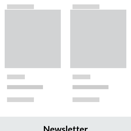
Newsletter