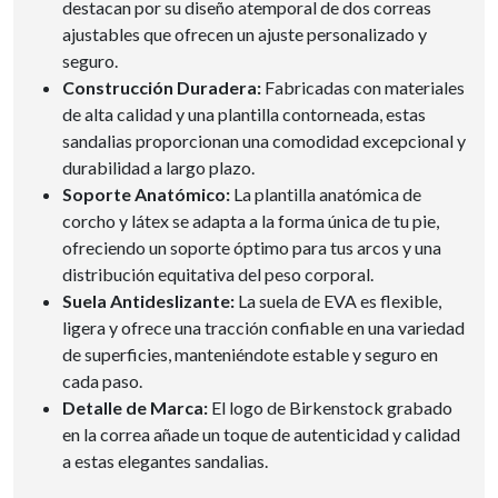
destacan por su diseño atemporal de dos correas
ajustables que ofrecen un ajuste personalizado y
seguro.
Construcción Duradera:
Fabricadas con materiales
de alta calidad y una plantilla contorneada, estas
sandalias proporcionan una comodidad excepcional y
durabilidad a largo plazo.
Soporte Anatómico:
La plantilla anatómica de
corcho y látex se adapta a la forma única de tu pie,
ofreciendo un soporte óptimo para tus arcos y una
distribución equitativa del peso corporal.
Suela Antideslizante:
La suela de EVA es flexible,
ligera y ofrece una tracción confiable en una variedad
de superficies, manteniéndote estable y seguro en
cada paso.
Detalle de Marca:
El logo de Birkenstock grabado
en la correa añade un toque de autenticidad y calidad
a estas elegantes sandalias.