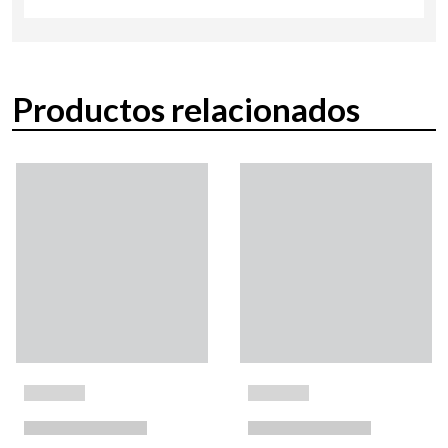
Productos relacionados