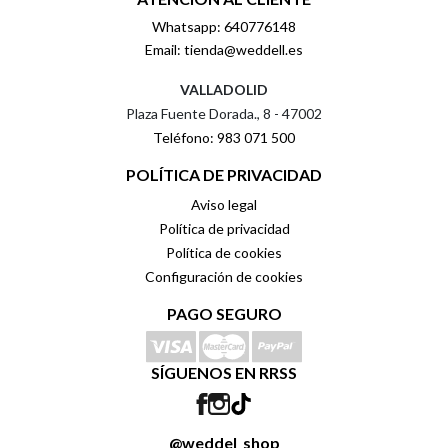
Whatsapp: 640776148
Email: tienda@weddell.es
VALLADOLID
Plaza Fuente Dorada., 8 - 47002
Teléfono: 983 071 500
POLÍTICA DE PRIVACIDAD
Aviso legal
Política de privacidad
Política de cookies
Configuración de cookies
PAGO SEGURO
SÍGUENOS EN RRSS
@weddel_shop