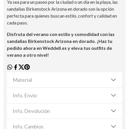
Ya sea para un paseo por la ciudad o un día en la playa, las
sandalias Birkenstock Arizona en dorado son la opción
perfecta para quienes buscan estilo, confort y calidad en
cada paso.
Disfruta del verano con estilo y comodidad con las
sandalias Birkenstock Arizona en dorado. ¡Haz tu
pedido ahora en Weddell.es y eleva tus outfits de
verano a otro nivel!
Material
Info. Envío
Info. Devolución
Info. Cambios