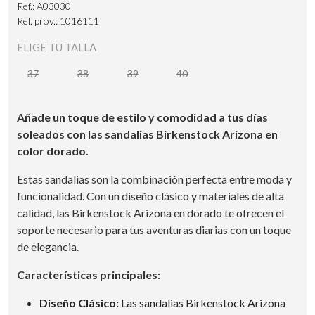
Ref.: A03030
Ref. prov.: 1016111
ELIGE TU TALLA
37
38
39
40
Añade un toque de estilo y comodidad a tus días
soleados con las sandalias Birkenstock Arizona en
color dorado.
Estas sandalias son la combinación perfecta entre moda y
funcionalidad. Con un diseño clásico y materiales de alta
calidad, las Birkenstock Arizona en dorado te ofrecen el
soporte necesario para tus aventuras diarias con un toque
de elegancia.
Características principales:
Diseño Clásico:
Las sandalias Birkenstock Arizona