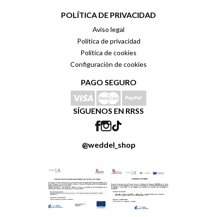
POLÍTICA DE PRIVACIDAD
Aviso legal
Política de privacidad
Política de cookies
Configuración de cookies
PAGO SEGURO
SÍGUENOS EN RRSS
@weddel_shop