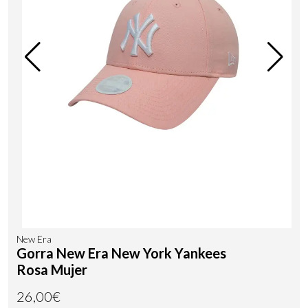
New Era
Gorra New Era New York Yankees
Rosa Mujer
26,00€