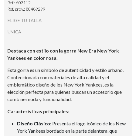
Ref.: A03112
Ref. prov.: 80489299
ELIGE TU TALLA
UNICA
Destaca con estilo con la gorra New Era New York
Yankees en color rosa.
Esta gorra es un símbolo de autenticidad y estilo urbano.
Confeccionada con materiales de alta calidad y el
emblemático diseño de los New York Yankees, es la
elección perfecta para quienes buscan un accesorio que
combine moda y funcionalidad.
Características principales:
Diseño Clásico:
Presenta el logo icónico de los New
York Yankees bordado en la parte delantera, que