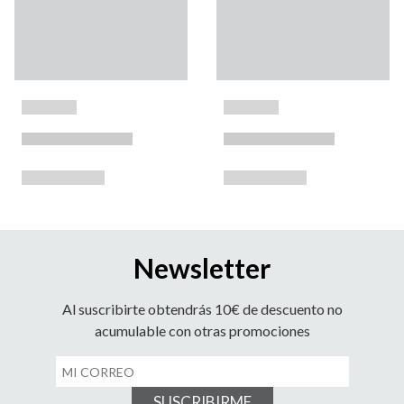
Newsletter
Al suscribirte obtendrás 10€ de descuento no
acumulable con otras promociones
SUSCRIBIRME