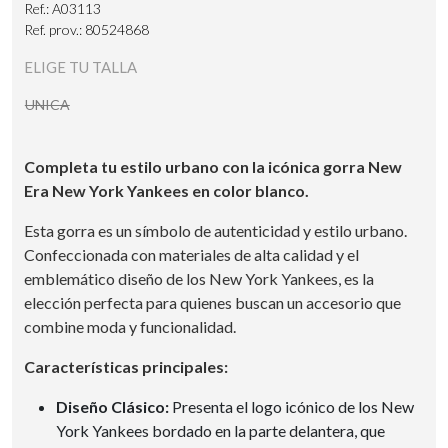
Ref.: A03113
Ref. prov.: 80524868
ELIGE TU TALLA
UNICA
Completa tu estilo urbano con la icónica gorra New
Era New York Yankees en color blanco.
Esta gorra es un símbolo de autenticidad y estilo urbano.
Confeccionada con materiales de alta calidad y el
emblemático diseño de los New York Yankees, es la
elección perfecta para quienes buscan un accesorio que
combine moda y funcionalidad.
Características principales:
Diseño Clásico:
Presenta el logo icónico de los New
York Yankees bordado en la parte delantera, que