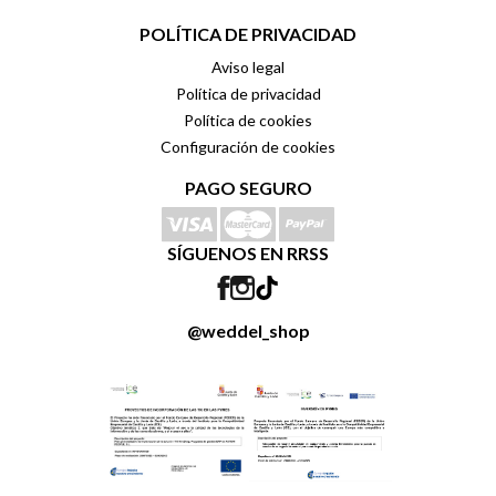
POLÍTICA DE PRIVACIDAD
Aviso legal
Política de privacidad
Política de cookies
Configuración de cookies
PAGO SEGURO
SÍGUENOS EN RRSS
@weddel_shop