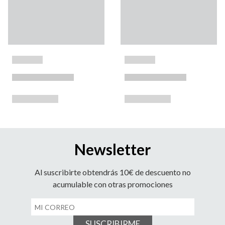
Newsletter
Al suscribirte obtendrás 10€ de descuento no
acumulable con otras promociones
SUSCRIBIRME