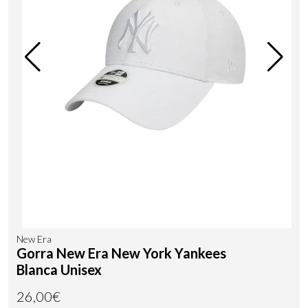
New Era
Gorra New Era New York Yankees
Blanca Unisex
26,00€