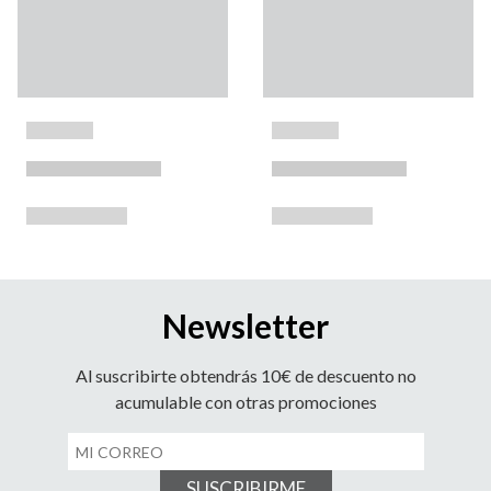
Newsletter
Al suscribirte obtendrás 10€ de descuento no
acumulable con otras promociones
SUSCRIBIRME