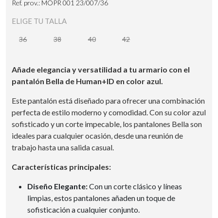
Ref. prov.: MOPR 001 23/007/36
ELIGE TU TALLA
36
38
40
42
Añade elegancia y versatilidad a tu armario con el
pantalón Bella de Human+ID en color azul.
Este pantalón está diseñado para ofrecer una combinación
perfecta de estilo moderno y comodidad. Con su color azul
sofisticado y un corte impecable, los pantalones Bella son
ideales para cualquier ocasión, desde una reunión de
trabajo hasta una salida casual.
Características principales:
Diseño Elegante:
Con un corte clásico y líneas
limpias, estos pantalones añaden un toque de
sofisticación a cualquier conjunto.