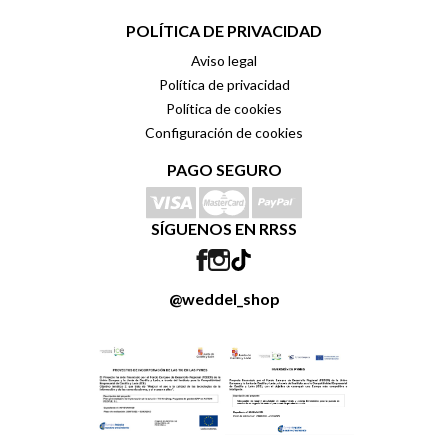
POLÍTICA DE PRIVACIDAD
Aviso legal
Política de privacidad
Política de cookies
Configuración de cookies
PAGO SEGURO
SÍGUENOS EN RRSS
@weddel_shop