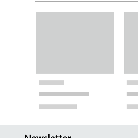
Newsletter