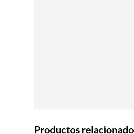
Productos relacionado