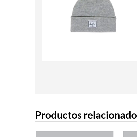
Productos relacionado