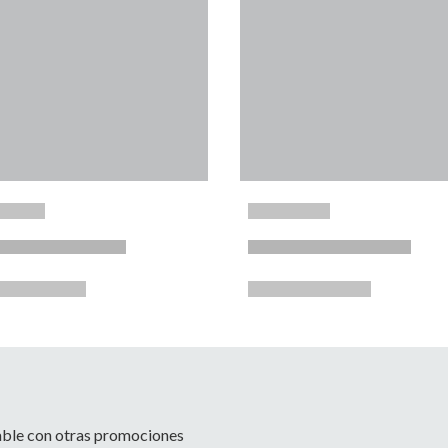
able con otras promociones