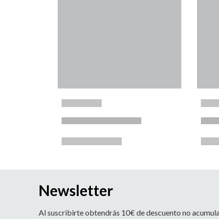
Newsletter
Al suscribirte obtendrás 10€ de descuento no acumul