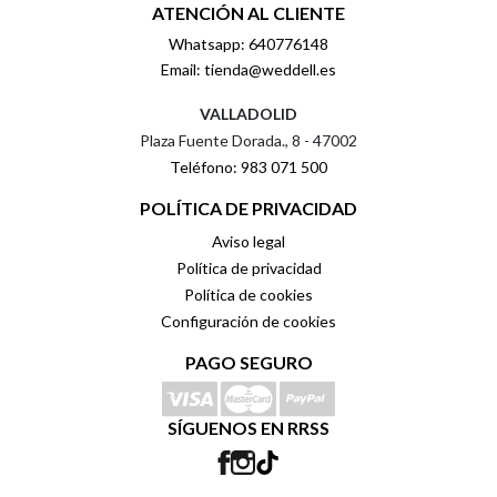
ATENCIÓN AL CLIENTE
Whatsapp: 640776148
Email: tienda@weddell.es
VALLADOLID
Plaza Fuente Dorada., 8 - 47002
Teléfono: 983 071 500
POLÍTICA DE PRIVACIDAD
Aviso legal
Política de privacidad
Política de cookies
Configuración de cookies
PAGO SEGURO
SÍGUENOS EN RRSS