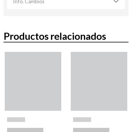
Info. Cambios
Productos relacionados