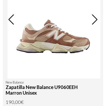
New Balance
Zapatilla New Balance U9060EEH
Marron Unisex
190,00€