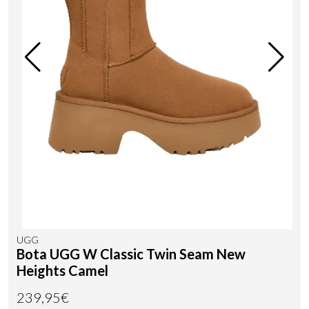
UGG
Bota UGG W Classic Twin Seam New
Heights Camel
239,95€