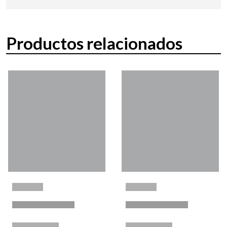
Productos relacionados