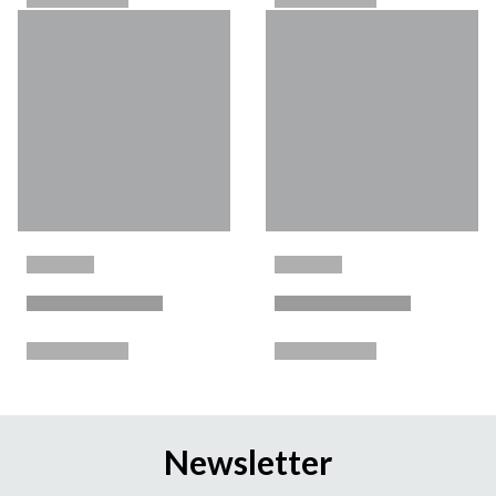
Newsletter