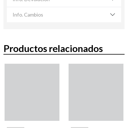
Info. Cambios
Productos relacionados