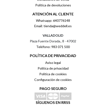
Política de devoluciones
ATENCIÓN AL CLIENTE
Whatsapp: 640776148
Email: tienda@weddell.es
VALLADOLID
Plaza Fuente Dorada., 8 - 47002
Teléfono: 983 071 500
POLÍTICA DE PRIVACIDAD
Aviso legal
Política de privacidad
Política de cookies
Configuración de cookies
PAGO SEGURO
SÍGUENOS EN RRSS