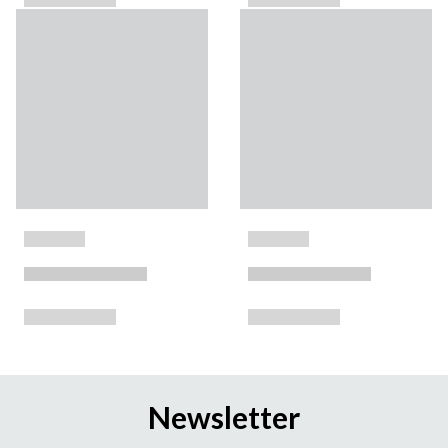
Newsletter