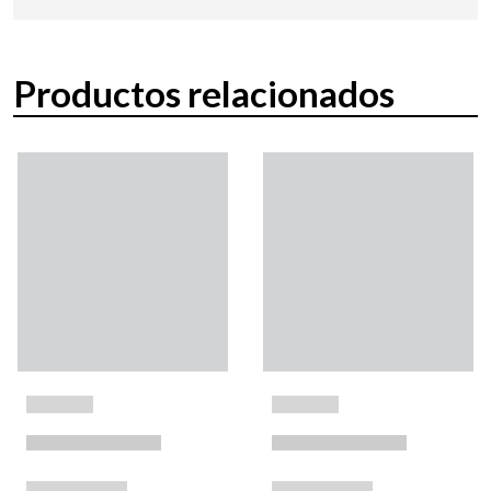
Productos relacionados