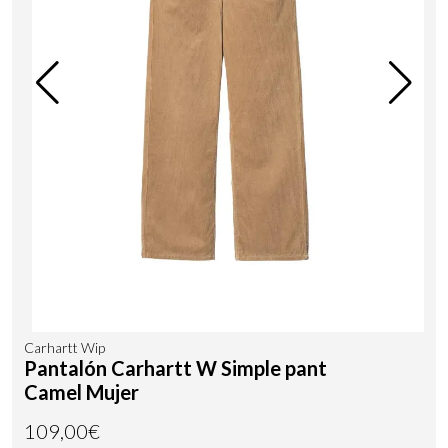
Carhartt Wip
Pantalón Carhartt W Simple pant
Camel Mujer
109,00€