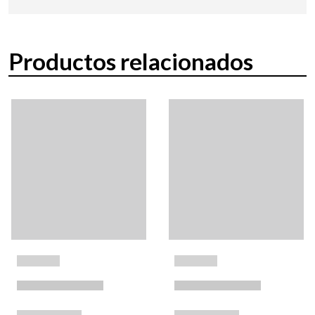
Productos relacionados