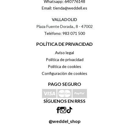
Whatsapp: 640776148
Email: tienda@weddell.es
VALLADOLID
Plaza Fuente Dorada., 8 - 47002
Teléfono: 983 071 500
POLÍTICA DE PRIVACIDAD
Aviso legal
Política de privacidad
Política de cookies
Configuración de cookies
PAGO SEGURO
SÍGUENOS EN RRSS
@weddel_shop