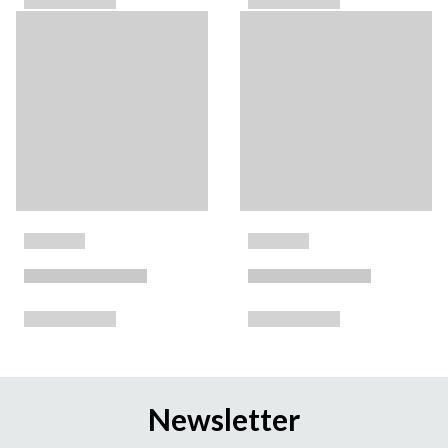
Newsletter