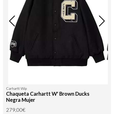
Carhartt Wip
Chaqueta Carhartt W' Brown Ducks
Negra Mujer
279,00€