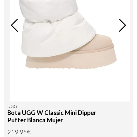
UGG
Bota UGG W Classic Mini Dipper
Puffer Blanca Mujer
219,95€