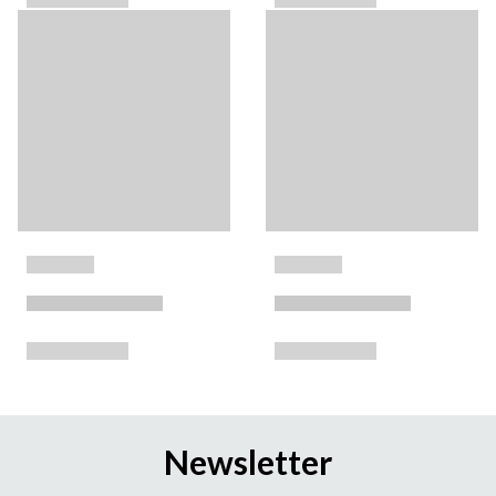
Newsletter