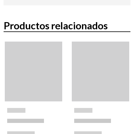
Productos relacionados