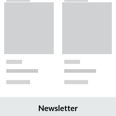
Newsletter