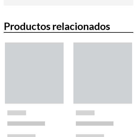
Productos relacionados