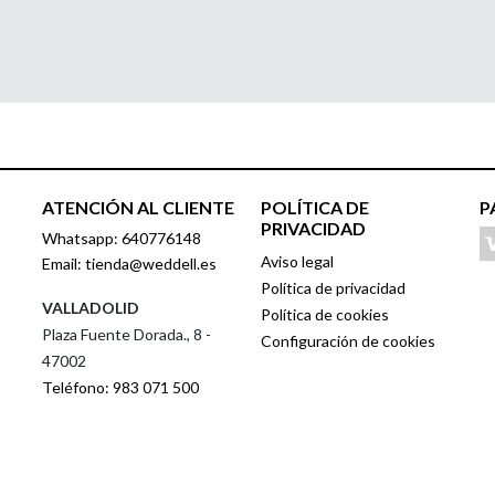
ATENCIÓN AL CLIENTE
POLÍTICA DE
P
PRIVACIDAD
Whatsapp: 640776148
Aviso legal
Email: tienda@weddell.es
Política de privacidad
VALLADOLID
Política de cookies
Plaza Fuente Dorada., 8 -
Configuración de cookies
47002
Teléfono: 983 071 500