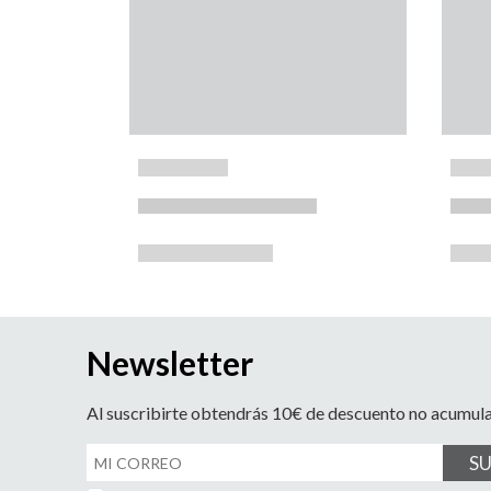
Newsletter
Al suscribirte obtendrás 10€ de descuento no acumul
S