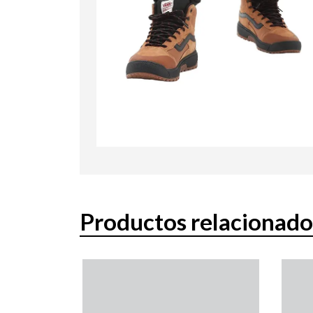
Productos relacionado