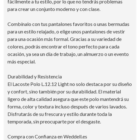
fácilmente a tu estilo, por lo que no tendrás problemas
para crear un conjunto moderno y con clase.
Combínalo con tus pantalones favoritos o unas bermudas
para un estilo relajado, o elige unos pantalones de vestir
para una ocasión más formal. Gracias a su variedad de
colores, podrás encontrar el tono perfecto para cada
ocasión, ya sea un día de trabajo, un almuerzo o un evento
más especial.
Durabilidad y Resistencia
El Lacoste Polo L.12.12 Light no solo destaca por su diseño
y confort, sino también por su durabilidad. El material
ligero de alta calidad asegura que este polo mantendrá su
forma, color y textura incluso después de varios lavados.
Disfrutarás de su frescura y estilo durante toda la
temporada, sin preocuparte por el desgaste.
Compra con Confianza en Weddell.es