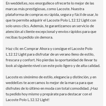
En weddell.es, nos enorgullece ofrecerte lo mejor de las
marcas más prestigiosas, como Lacoste. Nuestra
plataforma de compras es rápida, segura y fácil de usar, lo
que te permite adquirir el Lacoste Polo L.12.12 Light con
solo unos clics. Además, te garantizamos un servicio de
atención al cliente excepcional y envíos rápidos para que
recibas tu pedido sin demora.
Haz clic en Comprar Ahora y consigue el Lacoste Polo
L.12.12 Light para disfrutar de un verano lleno de estilo,
frescura y confort. No pierdas la oportunidad de llevar tu
look al siguiente nivel con este polo ligero y de alta calidad.
Lacoste es sinónimo de estilo, elegancia y distinción, y en
weddell.es te acercamos lo mejor de la marca para que
disfrutes de lo último en moda con total comodidad. ¡Haz
tu pedido hoy mismo y prepárate para destacar con el
Lacoste Polo L.12.12 Light!