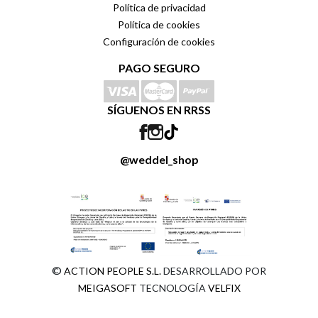
Política de privacidad
Política de cookies
Configuración de cookies
PAGO SEGURO
SÍGUENOS EN RRSS
@weddel_shop
©
ACTION PEOPLE S.L.
DESARROLLADO POR
MEIGASOFT
TECNOLOGÍA
VELFIX