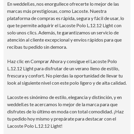
En weddell.es, nos enorgullece ofrecerte lo mejor de las
marcas más prestigiosas, como Lacoste. Nuestra
plataforma de compras es rápida, segura y fácil de usar, lo
que te permite adquirir el Lacoste Polo L.12.12 Light con
solo unos clics. Además, te garantizamos un servicio de
atención al cliente excepcional y envíos rápidos para que
recibas tu pedido sin demora.
Haz clic en Comprar Ahora y consigue el Lacoste Polo
L.12.12 Light para disfrutar de un verano lleno de estilo,
frescura y confort. No pierdas la oportunidad de llevar tu
look al siguiente nivel con este polo ligero y de alta calidad.
Lacoste es sinónimo de estilo, elegancia y distinción, y en
weddell.es te acercamos lo mejor de la marca para que
disfrutes de lo último en moda con total comodidad. ¡Haz
tu pedido hoy mismo y prepárate para destacar con el
Lacoste Polo L.12.12 Light!