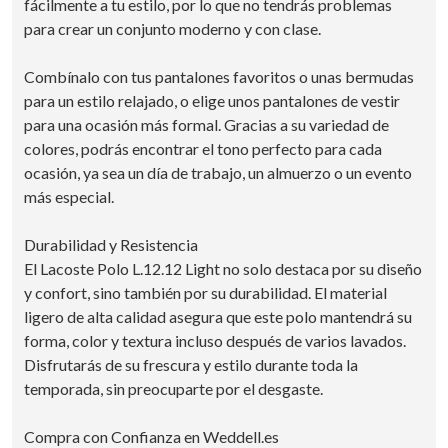
fácilmente a tu estilo, por lo que no tendrás problemas
para crear un conjunto moderno y con clase.
Combínalo con tus pantalones favoritos o unas bermudas
para un estilo relajado, o elige unos pantalones de vestir
para una ocasión más formal. Gracias a su variedad de
colores, podrás encontrar el tono perfecto para cada
ocasión, ya sea un día de trabajo, un almuerzo o un evento
más especial.
Durabilidad y Resistencia
El Lacoste Polo L.12.12 Light no solo destaca por su diseño
y confort, sino también por su durabilidad. El material
ligero de alta calidad asegura que este polo mantendrá su
forma, color y textura incluso después de varios lavados.
Disfrutarás de su frescura y estilo durante toda la
temporada, sin preocuparte por el desgaste.
Compra con Confianza en Weddell.es