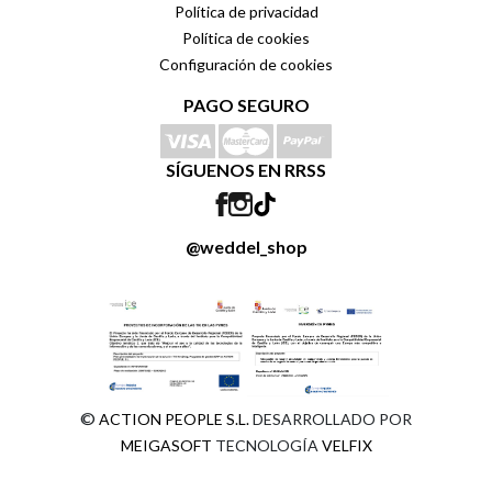
Política de privacidad
Política de cookies
Configuración de cookies
PAGO SEGURO
SÍGUENOS EN RRSS
@weddel_shop
©
ACTION PEOPLE S.L.
DESARROLLADO POR
MEIGASOFT
TECNOLOGÍA
VELFIX