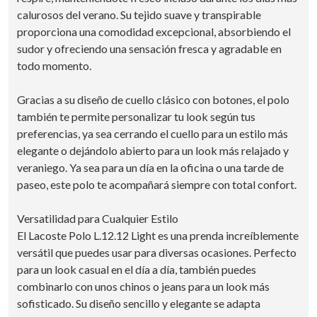
calurosos del verano. Su tejido suave y transpirable
proporciona una comodidad excepcional, absorbiendo el
sudor y ofreciendo una sensación fresca y agradable en
todo momento.
Gracias a su diseño de cuello clásico con botones, el polo
también te permite personalizar tu look según tus
preferencias, ya sea cerrando el cuello para un estilo más
elegante o dejándolo abierto para un look más relajado y
veraniego. Ya sea para un día en la oficina o una tarde de
paseo, este polo te acompañará siempre con total confort.
Versatilidad para Cualquier Estilo
El Lacoste Polo L.12.12 Light es una prenda increíblemente
versátil que puedes usar para diversas ocasiones. Perfecto
para un look casual en el día a día, también puedes
combinarlo con unos chinos o jeans para un look más
sofisticado. Su diseño sencillo y elegante se adapta