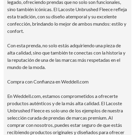
legado, ofreciendo prendas que no solo son funcionales,
sino también icónicas. El Lacoste Unbrushed Fleece refleja
esta tradición, con su diseño atemporal y su excelente
confección, brindando lo mejor de ambos mundos: estilo y
confort.
Con esta prenda, no solo estás adquiriendo una pieza de
alta calidad, sino que también te conectas con la historia y
la reputación de una de las marcas más respetadas en el
mundo de la moda.
Compra con Confianza en Weddell.com
En Weddell.com, estamos comprometidos a ofrecerte
productos auténticos y de la más alta calidad. El Lacoste
Unbrushed Fleece es solo uno de los ejemplos de nuestra
selección curada de prendas de marcas premium. Al
comprar con nosotros, puedes estar seguro de que estás
recibiendo productos originales y diseñados para ofrecer