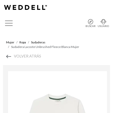
BUSCAR
USUARIO
Mujer
Ropa
Sudaderas
Sudadera Lacoste Unbrushed Fleece Blanca Mujer
VOLVER ATRÁS