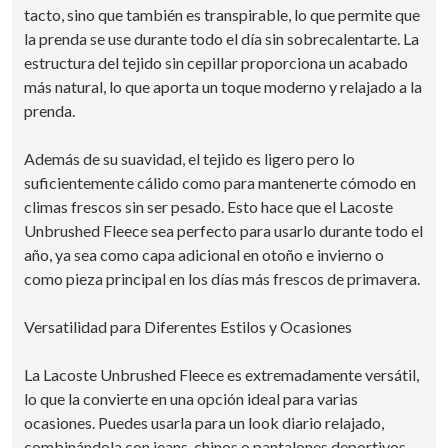
tacto, sino que también es transpirable, lo que permite que
la prenda se use durante todo el día sin sobrecalentarte. La
estructura del tejido sin cepillar proporciona un acabado
más natural, lo que aporta un toque moderno y relajado a la
prenda.
Además de su suavidad, el tejido es ligero pero lo
suficientemente cálido como para mantenerte cómodo en
climas frescos sin ser pesado. Esto hace que el Lacoste
Unbrushed Fleece sea perfecto para usarlo durante todo el
año, ya sea como capa adicional en otoño e invierno o
como pieza principal en los días más frescos de primavera.
Versatilidad para Diferentes Estilos y Ocasiones
La Lacoste Unbrushed Fleece es extremadamente versátil,
lo que la convierte en una opción ideal para varias
ocasiones. Puedes usarla para un look diario relajado,
combinándola con jeans, chinos o pantalones deportivos,