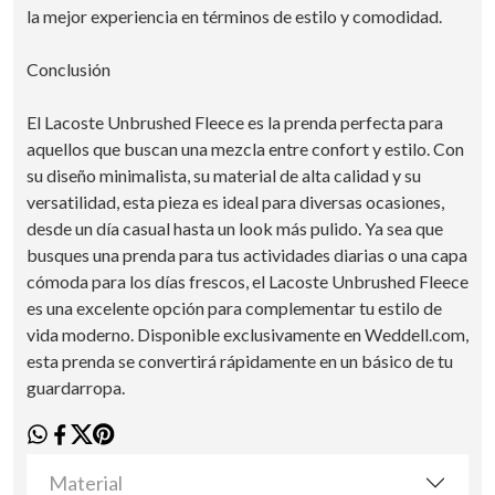
la mejor experiencia en términos de estilo y comodidad.
Conclusión
El Lacoste Unbrushed Fleece es la prenda perfecta para
aquellos que buscan una mezcla entre confort y estilo. Con
su diseño minimalista, su material de alta calidad y su
versatilidad, esta pieza es ideal para diversas ocasiones,
desde un día casual hasta un look más pulido. Ya sea que
busques una prenda para tus actividades diarias o una capa
cómoda para los días frescos, el Lacoste Unbrushed Fleece
es una excelente opción para complementar tu estilo de
vida moderno. Disponible exclusivamente en Weddell.com,
esta prenda se convertirá rápidamente en un básico de tu
guardarropa.
Material