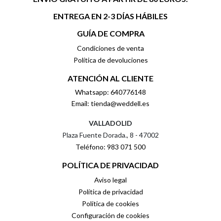
ENTREGA EN 2-3 DÍAS HÁBILES
GUÍA DE COMPRA
Condiciones de venta
Política de devoluciones
ATENCIÓN AL CLIENTE
Whatsapp: 640776148
Email: tienda@weddell.es
VALLADOLID
Plaza Fuente Dorada., 8 - 47002
Teléfono: 983 071 500
POLÍTICA DE PRIVACIDAD
Aviso legal
Política de privacidad
Política de cookies
Configuración de cookies