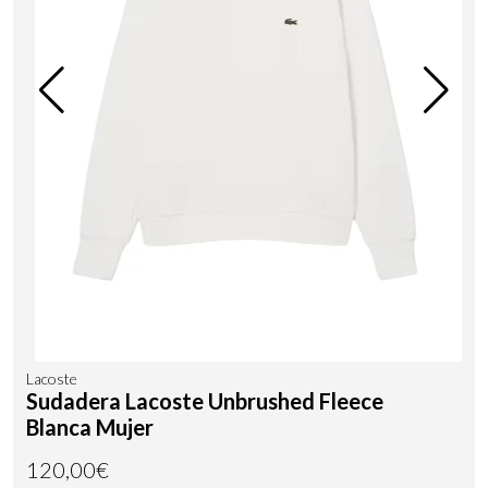
Lacoste
Sudadera Lacoste Unbrushed Fleece
Blanca Mujer
120,00€