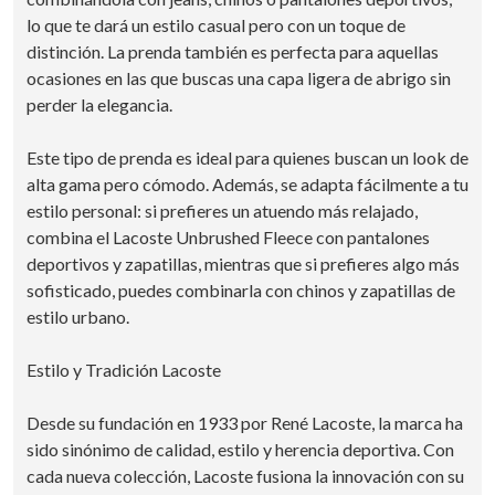
lo que te dará un estilo casual pero con un toque de
distinción. La prenda también es perfecta para aquellas
ocasiones en las que buscas una capa ligera de abrigo sin
perder la elegancia.
Este tipo de prenda es ideal para quienes buscan un look de
alta gama pero cómodo. Además, se adapta fácilmente a tu
estilo personal: si prefieres un atuendo más relajado,
combina el Lacoste Unbrushed Fleece con pantalones
deportivos y zapatillas, mientras que si prefieres algo más
sofisticado, puedes combinarla con chinos y zapatillas de
estilo urbano.
Estilo y Tradición Lacoste
Desde su fundación en 1933 por René Lacoste, la marca ha
sido sinónimo de calidad, estilo y herencia deportiva. Con
cada nueva colección, Lacoste fusiona la innovación con su