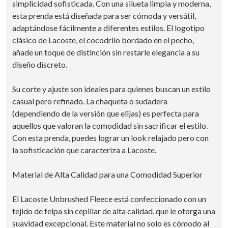
simplicidad sofisticada. Con una silueta limpia y moderna,
esta prenda está diseñada para ser cómoda y versátil,
adaptándose fácilmente a diferentes estilos. El logotipo
clásico de Lacoste, el cocodrilo bordado en el pecho,
añade un toque de distinción sin restarle elegancia a su
diseño discreto.
Su corte y ajuste son ideales para quienes buscan un estilo
casual pero refinado. La chaqueta o sudadera
(dependiendo de la versión que elijas) es perfecta para
aquellos que valoran la comodidad sin sacrificar el estilo.
Con esta prenda, puedes lograr un look relajado pero con
la sofisticación que caracteriza a Lacoste.
Material de Alta Calidad para una Comodidad Superior
El Lacoste Unbrushed Fleece está confeccionado con un
tejido de felpa sin cepillar de alta calidad, que le otorga una
suavidad excepcional. Este material no solo es cómodo al