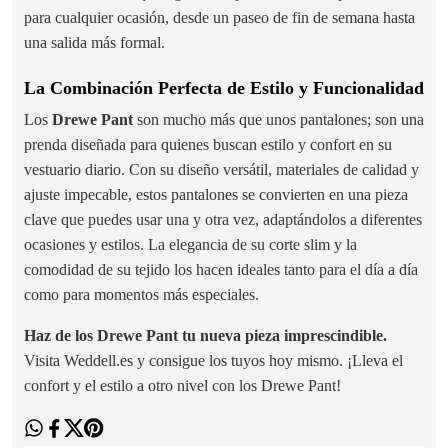
para cualquier ocasión, desde un paseo de fin de semana hasta
una salida más formal.
La Combinación Perfecta de Estilo y Funcionalidad
Los
Drewe Pant
son mucho más que unos pantalones; son una
prenda diseñada para quienes buscan estilo y confort en su
vestuario diario. Con su diseño versátil, materiales de calidad y
ajuste impecable, estos pantalones se convierten en una pieza
clave que puedes usar una y otra vez, adaptándolos a diferentes
ocasiones y estilos. La elegancia de su corte slim y la
comodidad de su tejido los hacen ideales tanto para el día a día
como para momentos más especiales.
Haz de los Drewe Pant tu nueva pieza imprescindible.
Visita Weddell.es y consigue los tuyos hoy mismo. ¡Lleva el
confort y el estilo a otro nivel con los Drewe Pant!