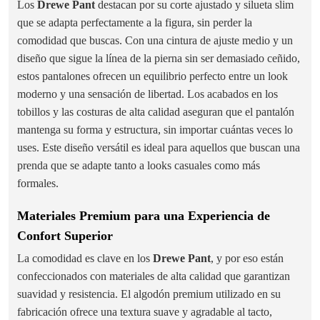
Los
Drewe Pant
destacan por su corte ajustado y silueta slim
que se adapta perfectamente a la figura, sin perder la
comodidad que buscas. Con una cintura de ajuste medio y un
diseño que sigue la línea de la pierna sin ser demasiado ceñido,
estos pantalones ofrecen un equilibrio perfecto entre un look
moderno y una sensación de libertad. Los acabados en los
tobillos y las costuras de alta calidad aseguran que el pantalón
mantenga su forma y estructura, sin importar cuántas veces lo
uses. Este diseño versátil es ideal para aquellos que buscan una
prenda que se adapte tanto a looks casuales como más
formales.
Materiales Premium para una Experiencia de
Confort Superior
La comodidad es clave en los
Drewe Pant
, y por eso están
confeccionados con materiales de alta calidad que garantizan
suavidad y resistencia. El algodón premium utilizado en su
fabricación ofrece una textura suave y agradable al tacto,