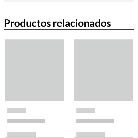
Productos relacionados