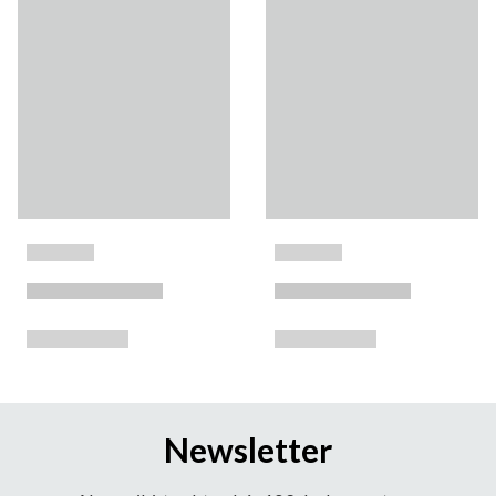
Newsletter