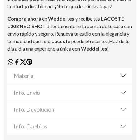
confort y durabilidad. ¡No te quedes sin las tuyas!
Compra ahora
en
Weddell.es
y recibe tus
LACOSTE
L003 NEO SHOT
directamente en la puerta de tu casa con
envío rápido y seguro. Renueva tu estilo con la elegancia y
comodidad que solo
Lacoste
puede ofrecerte. ¡Haz de tu
día a día una experiencia única con
Weddell.es
!
Material
Info. Envío
Info. Devolución
Info. Cambios