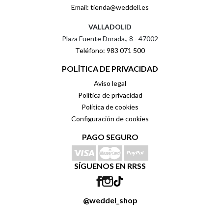
Email: tienda@weddell.es
VALLADOLID
Plaza Fuente Dorada., 8 - 47002
Teléfono: 983 071 500
POLÍTICA DE PRIVACIDAD
Aviso legal
Política de privacidad
Política de cookies
Configuración de cookies
PAGO SEGURO
SÍGUENOS EN RRSS
@weddel_shop