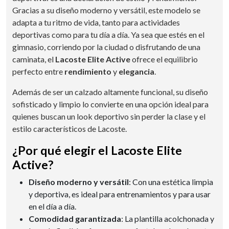
Gracias a su diseño moderno y versátil, este modelo se
adapta a tu ritmo de vida, tanto para actividades
deportivas como para tu día a día. Ya sea que estés en el
gimnasio, corriendo por la ciudad o disfrutando de una
caminata, el
Lacoste Elite Active
ofrece el equilibrio
perfecto entre
rendimiento
y
elegancia
.
Además de ser un calzado altamente funcional, su diseño
sofisticado y limpio lo convierte en una opción ideal para
quienes buscan un look deportivo sin perder la clase y el
estilo característicos de Lacoste.
¿Por qué elegir el Lacoste Elite
Active?
Diseño moderno y versátil
: Con una estética limpia
y deportiva, es ideal para entrenamientos y para usar
en el día a día.
Comodidad garantizada
: La plantilla acolchonada y