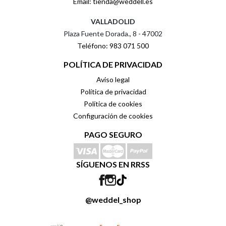
Email: tienda@weddell.es
VALLADOLID
Plaza Fuente Dorada., 8 - 47002
Teléfono: 983 071 500
POLÍTICA DE PRIVACIDAD
Aviso legal
Política de privacidad
Política de cookies
Configuración de cookies
PAGO SEGURO
SÍGUENOS EN RRSS
@weddel_shop