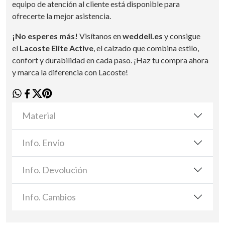
equipo de atención al cliente está disponible para
ofrecerte la mejor asistencia.
¡No esperes más!
Visítanos en
weddell.es
y consigue
el
Lacoste Elite Active
, el calzado que combina estilo,
confort y durabilidad en cada paso. ¡Haz tu compra ahora
y marca la diferencia con Lacoste!
Material
Info. Envío
Info. Devolución
Info. Cambios