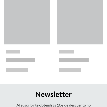
Newsletter
Al suscribirte obtendrás 10€ de descuento no