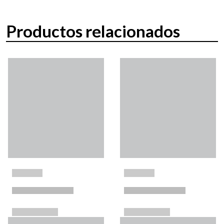
Productos relacionados