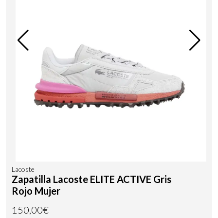
Lacoste
Zapatilla Lacoste ELITE ACTIVE Gris
Rojo Mujer
150,00€