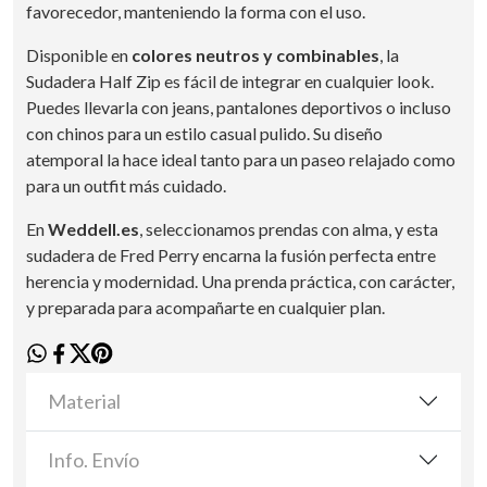
favorecedor, manteniendo la forma con el uso.
Disponible en
colores neutros y combinables
, la
Sudadera Half Zip es fácil de integrar en cualquier look.
Puedes llevarla con jeans, pantalones deportivos o incluso
con chinos para un estilo casual pulido. Su diseño
atemporal la hace ideal tanto para un paseo relajado como
para un outfit más cuidado.
En
Weddell.es
, seleccionamos prendas con alma, y esta
sudadera de Fred Perry encarna la fusión perfecta entre
herencia y modernidad. Una prenda práctica, con carácter,
y preparada para acompañarte en cualquier plan.
Material
Info. Envío