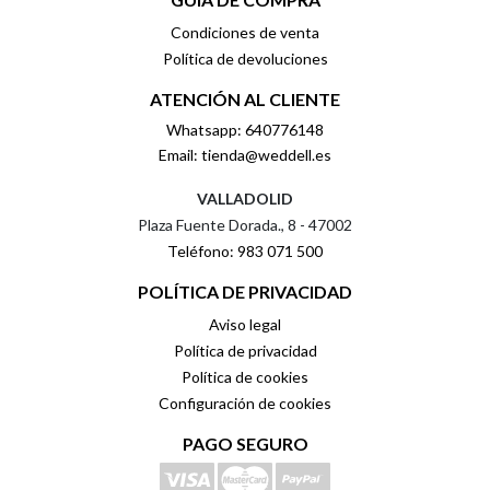
Condiciones de venta
Política de devoluciones
ATENCIÓN AL CLIENTE
Whatsapp: 640776148
Email: tienda@weddell.es
VALLADOLID
Plaza Fuente Dorada., 8 - 47002
Teléfono: 983 071 500
POLÍTICA DE PRIVACIDAD
Aviso legal
Política de privacidad
Política de cookies
Configuración de cookies
PAGO SEGURO