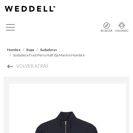
BUSCAR
USUARIO
Hombre
Ropa
Sudaderas
Sudadera Fred Perry Half Zip Marino Hombre
VOLVER ATRÁS