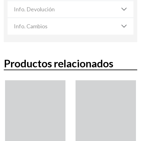
Info. Devolución
Info. Cambios
Productos relacionados