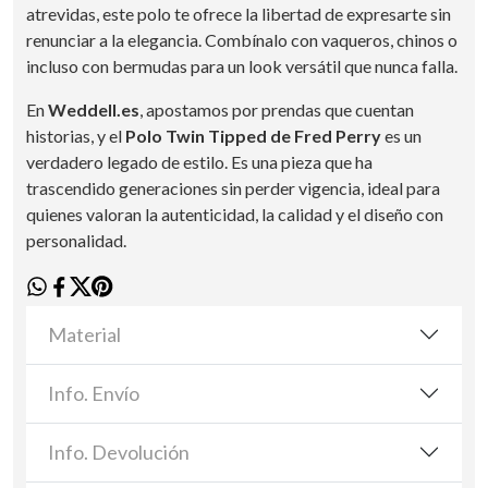
atrevidas, este polo te ofrece la libertad de expresarte sin
renunciar a la elegancia. Combínalo con vaqueros, chinos o
incluso con bermudas para un look versátil que nunca falla.
En
Weddell.es
, apostamos por prendas que cuentan
historias, y el
Polo Twin Tipped de Fred Perry
es un
verdadero legado de estilo. Es una pieza que ha
trascendido generaciones sin perder vigencia, ideal para
quienes valoran la autenticidad, la calidad y el diseño con
personalidad.
Material
Info. Envío
Info. Devolución