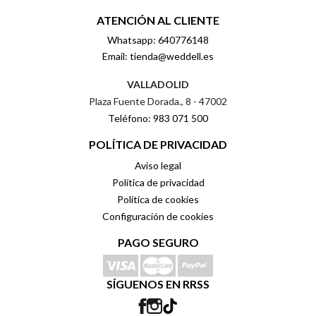
ATENCIÓN AL CLIENTE
Whatsapp: 640776148
Email: tienda@weddell.es
VALLADOLID
Plaza Fuente Dorada., 8 - 47002
Teléfono: 983 071 500
POLÍTICA DE PRIVACIDAD
Aviso legal
Política de privacidad
Política de cookies
Configuración de cookies
PAGO SEGURO
SÍGUENOS EN RRSS