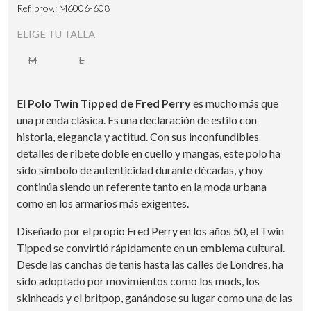
Ref. prov.: M6006-608
ELIGE TU TALLA
M
L
El
Polo Twin Tipped de Fred Perry
es mucho más que
una prenda clásica. Es una declaración de estilo con
historia, elegancia y actitud. Con sus inconfundibles
detalles de ribete doble en cuello y mangas, este polo ha
sido símbolo de autenticidad durante décadas, y hoy
continúa siendo un referente tanto en la moda urbana
como en los armarios más exigentes.
Diseñado por el propio Fred Perry en los años 50, el Twin
Tipped se convirtió rápidamente en un emblema cultural.
Desde las canchas de tenis hasta las calles de Londres, ha
sido adoptado por movimientos como los mods, los
skinheads y el britpop, ganándose su lugar como una de las