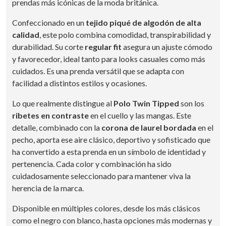
prendas más icónicas de la moda británica.
Confeccionado en un
tejido piqué de algodón de alta
calidad
, este polo combina comodidad, transpirabilidad y
durabilidad. Su corte
regular fit
asegura un ajuste cómodo
y favorecedor, ideal tanto para looks casuales como más
cuidados. Es una prenda versátil que se adapta con
facilidad a distintos estilos y ocasiones.
Lo que realmente distingue al
Polo Twin Tipped
son los
ribetes en contraste
en el cuello y las mangas. Este
detalle, combinado con la
corona de laurel bordada
en el
pecho, aporta ese aire clásico, deportivo y sofisticado que
ha convertido a esta prenda en un símbolo de identidad y
pertenencia. Cada color y combinación ha sido
cuidadosamente seleccionado para mantener viva la
herencia de la marca.
Disponible en múltiples colores, desde los más clásicos
como el negro con blanco, hasta opciones más modernas y