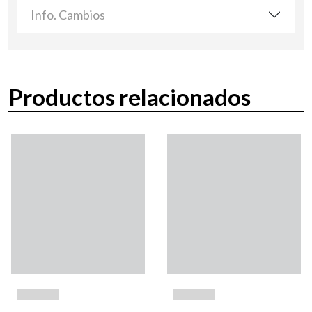
Info. Cambios
Productos relacionados