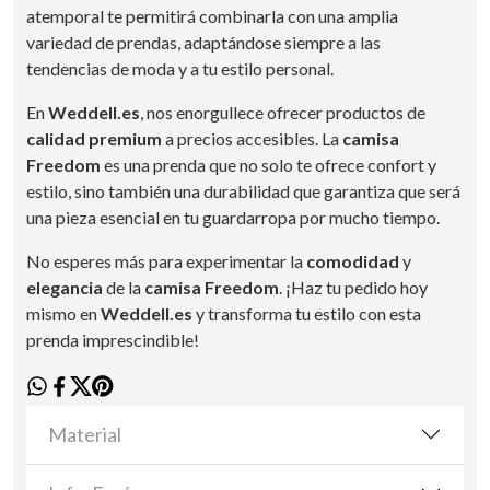
atemporal te permitirá combinarla con una amplia
variedad de prendas, adaptándose siempre a las
tendencias de moda y a tu estilo personal.
En
Weddell.es
, nos enorgullece ofrecer productos de
calidad premium
a precios accesibles. La
camisa
Freedom
es una prenda que no solo te ofrece confort y
estilo, sino también una durabilidad que garantiza que será
una pieza esencial en tu guardarropa por mucho tiempo.
No esperes más para experimentar la
comodidad
y
elegancia
de la
camisa Freedom
. ¡Haz tu pedido hoy
mismo en
Weddell.es
y transforma tu estilo con esta
prenda imprescindible!
Material