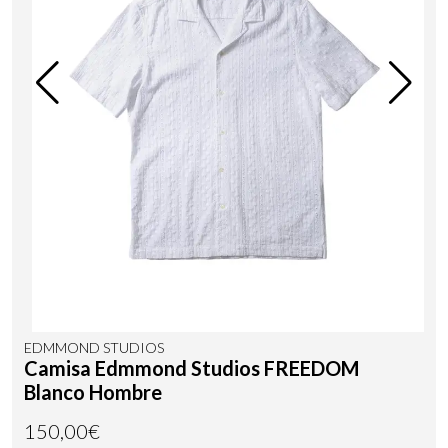
EDMMOND STUDIOS
Camisa Edmmond Studios FREEDOM
Blanco Hombre
150,00€