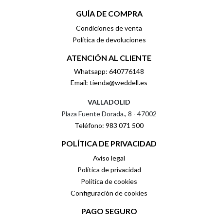
GUÍA DE COMPRA
Condiciones de venta
Política de devoluciones
ATENCIÓN AL CLIENTE
Whatsapp: 640776148
Email: tienda@weddell.es
VALLADOLID
Plaza Fuente Dorada., 8 - 47002
Teléfono: 983 071 500
POLÍTICA DE PRIVACIDAD
Aviso legal
Política de privacidad
Política de cookies
Configuración de cookies
PAGO SEGURO