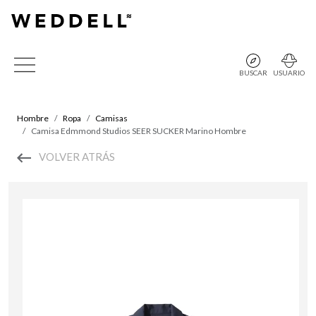
BUSCAR
USUARIO
Hombre
Ropa
Camisas
Camisa Edmmond Studios SEER SUCKER Marino Hombre
VOLVER ATRÁS