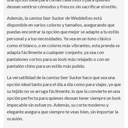
desean sentirse cómodos y frescos sin sacrificar el estilo.
Además, la
camisa Seer Sucker
de Weddell.es está
disponible en varios colores y tamaños, asegurando que
puedas encontrar la opción que mejor se adapte a tu estilo
personal y a tus necesidades. Ya sea en un tono clásico
como el blanco, o en colores más vibrantes, esta prenda se
adapta fácilmente a cualquier conjunto, ya sea con
pantalones cortos para un look más relajado o con un
pantalón chino para un estilo más pulido.
La versatilidad de la
camisa Seer Sucker
hace que sea una
opción ideal tanto para el día a día como para viajes, ya que
su tejido no se arruga fácilmente, lo que la convierte en una
opción perfecta para quienes desean tener siempre un look
impecable sin esfuerzo. Además, su corte moderno y
elegante asegura que siempre te veas bien, sin importar la
ocasión.