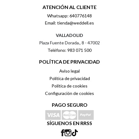
ATENCIÓN AL CLIENTE
Whatsapp: 640776148
Email: tienda@weddell.es
VALLADOLID
Plaza Fuente Dorada., 8 - 47002
Teléfono: 983 071 500
POLÍTICA DE PRIVACIDAD
Aviso legal
Política de privacidad
Política de cookies
Configuración de cookies
PAGO SEGURO
SÍGUENOS EN RRSS