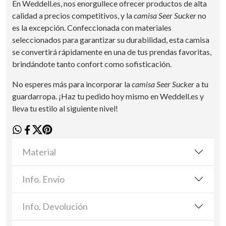
En Weddell.es, nos enorgullece ofrecer productos de alta
calidad a precios competitivos, y la
camisa Seer Sucker
no
es la excepción. Confeccionada con materiales
seleccionados para garantizar su durabilidad, esta camisa
se convertirá rápidamente en una de tus prendas favoritas,
brindándote tanto confort como sofisticación.
No esperes más para incorporar la
camisa Seer Sucker
a tu
guardarropa. ¡Haz tu pedido hoy mismo en Weddell.es y
lleva tu estilo al siguiente nivel!
Material
Info. Envío
Info. Devolución