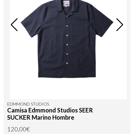
EDMMOND STUDIOS
Camisa Edmmond Studios SEER
SUCKER Marino Hombre
120,00€