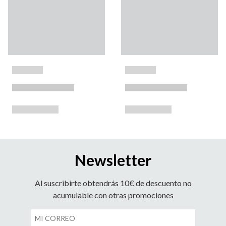
Newsletter
Al suscribirte obtendrás 10€ de descuento no
acumulable con otras promociones