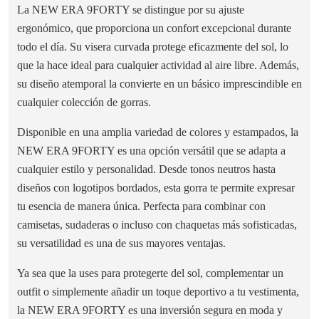
La NEW ERA 9FORTY se distingue por su ajuste
ergonómico, que proporciona un confort excepcional durante
todo el día. Su visera curvada protege eficazmente del sol, lo
que la hace ideal para cualquier actividad al aire libre. Además,
su diseño atemporal la convierte en un básico imprescindible en
cualquier colección de gorras.
Disponible en una amplia variedad de colores y estampados, la
NEW ERA 9FORTY es una opción versátil que se adapta a
cualquier estilo y personalidad. Desde tonos neutros hasta
diseños con logotipos bordados, esta gorra te permite expresar
tu esencia de manera única. Perfecta para combinar con
camisetas, sudaderas o incluso con chaquetas más sofisticadas,
su versatilidad es una de sus mayores ventajas.
Ya sea que la uses para protegerte del sol, complementar un
outfit o simplemente añadir un toque deportivo a tu vestimenta,
la NEW ERA 9FORTY es una inversión segura en moda y