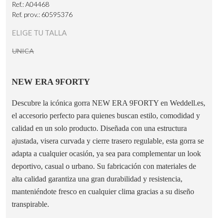
Ref.: A04468
Ref. prov.: 60595376
ELIGE TU TALLA
UNICA
NEW ERA 9FORTY
Descubre la icónica gorra NEW ERA 9FORTY en Weddell.es,
el accesorio perfecto para quienes buscan estilo, comodidad y
calidad en un solo producto. Diseñada con una estructura
ajustada, visera curvada y cierre trasero regulable, esta gorra se
adapta a cualquier ocasión, ya sea para complementar un look
deportivo, casual o urbano. Su fabricación con materiales de
alta calidad garantiza una gran durabilidad y resistencia,
manteniéndote fresco en cualquier clima gracias a su diseño
transpirable.