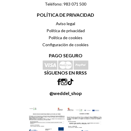
Teléfono: 983 071 500
POLÍTICA DE PRIVACIDAD
Aviso legal
Política de privacidad
Política de cookies
Configuración de cookies
PAGO SEGURO
SÍGUENOS EN RRSS
@weddel_shop