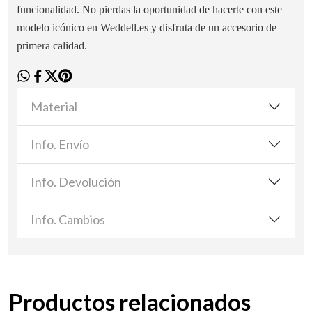
funcionalidad. No pierdas la oportunidad de hacerte con este
modelo icónico en Weddell.es y disfruta de un accesorio de
primera calidad.
Material
Info. Envío
Info. Devolución
Info. Cambios
Productos relacionados