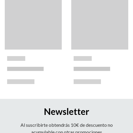
Newsletter
Al suscribirte obtendrás 10€ de descuento no
acumulable con otras promociones