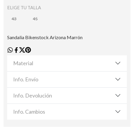
ELIGE TU TALLA
43
45
Sandalia Bikenstock Arizona Marrón
Material
Info. Envío
Info. Devolución
Info. Cambios