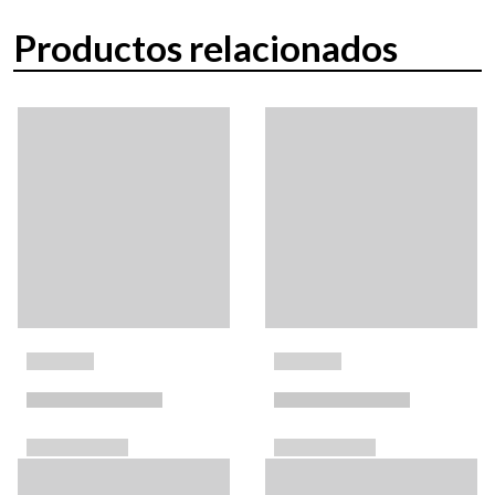
Productos relacionados