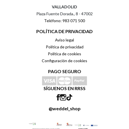
VALLADOLID
Plaza Fuente Dorada., 8 - 47002
Teléfono: 983 071 500
POLÍTICA DE PRIVACIDAD
Aviso legal
Política de privacidad
Política de cookies
Configuración de cookies
PAGO SEGURO
SÍGUENOS EN RRSS
@weddel_shop