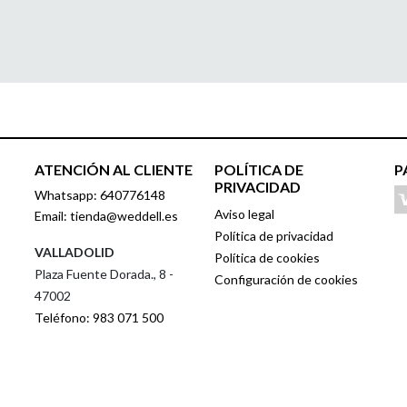
ATENCIÓN AL CLIENTE
POLÍTICA DE
P
PRIVACIDAD
Whatsapp: 640776148
Aviso legal
Email: tienda@weddell.es
Política de privacidad
VALLADOLID
Política de cookies
Plaza Fuente Dorada., 8 -
Configuración de cookies
47002
Teléfono: 983 071 500