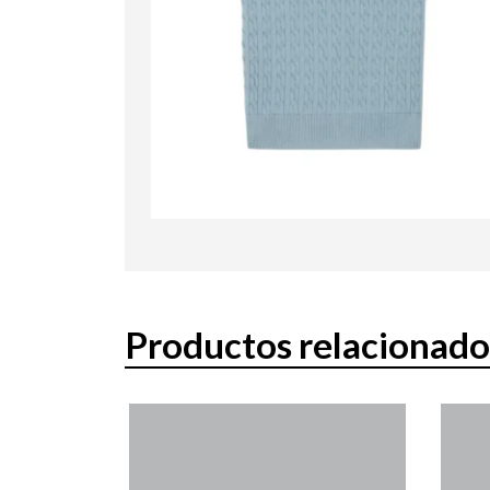
Productos relacionado