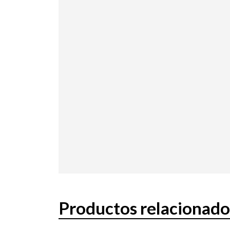
Productos relacionado