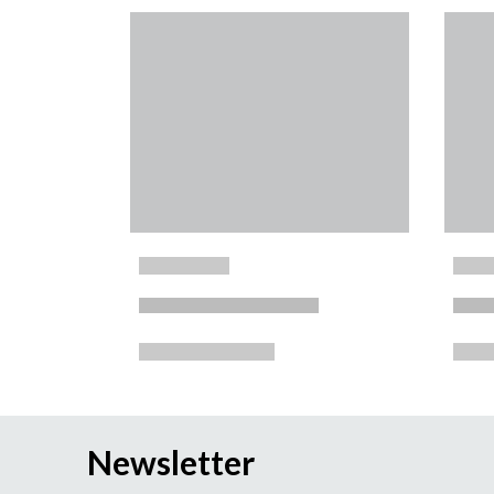
Newsletter