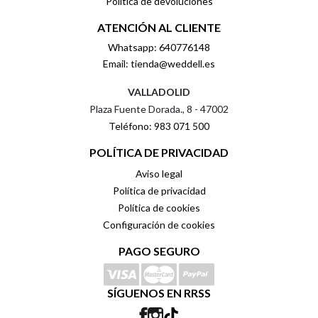
Política de devoluciones
ATENCIÓN AL CLIENTE
Whatsapp: 640776148
Email: tienda@weddell.es
VALLADOLID
Plaza Fuente Dorada., 8 - 47002
Teléfono: 983 071 500
POLÍTICA DE PRIVACIDAD
Aviso legal
Política de privacidad
Política de cookies
Configuración de cookies
PAGO SEGURO
SÍGUENOS EN RRSS