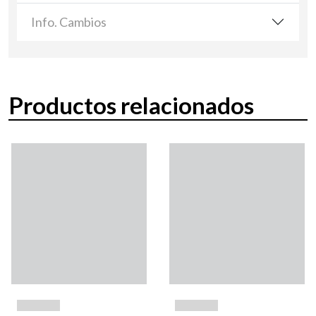
Info. Cambios
Productos relacionados