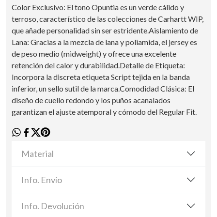
Color Exclusivo: El tono Opuntia es un verde cálido y
terroso, característico de las colecciones de Carhartt WIP,
que añade personalidad sin ser estridente.Aislamiento de
Lana: Gracias a la mezcla de lana y poliamida, el jersey es
de peso medio (midweight) y ofrece una excelente
retención del calor y durabilidad.Detalle de Etiqueta:
Incorpora la discreta etiqueta Script tejida en la banda
inferior, un sello sutil de la marca.Comodidad Clásica: El
diseño de cuello redondo y los puños acanalados
garantizan el ajuste atemporal y cómodo del Regular Fit.
Material
Info. Envío
Info. Devolución