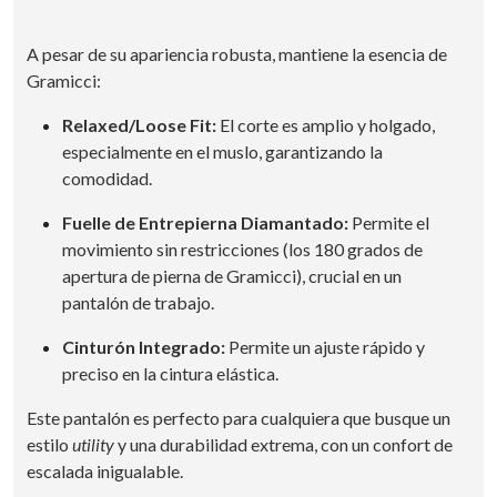
A pesar de su apariencia robusta, mantiene la esencia de
Gramicci:
Relaxed/Loose Fit:
El corte es amplio y holgado,
especialmente en el muslo, garantizando la
comodidad.
Fuelle de Entrepierna Diamantado:
Permite el
movimiento sin restricciones (los 180 grados de
apertura de pierna de Gramicci), crucial en un
pantalón de trabajo.
Cinturón Integrado:
Permite un ajuste rápido y
preciso en la cintura elástica.
Este pantalón es perfecto para cualquiera que busque un
estilo
utility
y una durabilidad extrema, con un confort de
escalada inigualable.