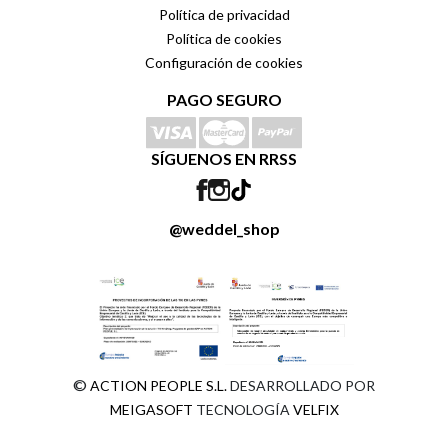
Política de privacidad
Política de cookies
Configuración de cookies
PAGO SEGURO
SÍGUENOS EN RRSS
@weddel_shop
©
ACTION PEOPLE S.L.
DESARROLLADO POR
MEIGASOFT
TECNOLOGÍA
VELFIX