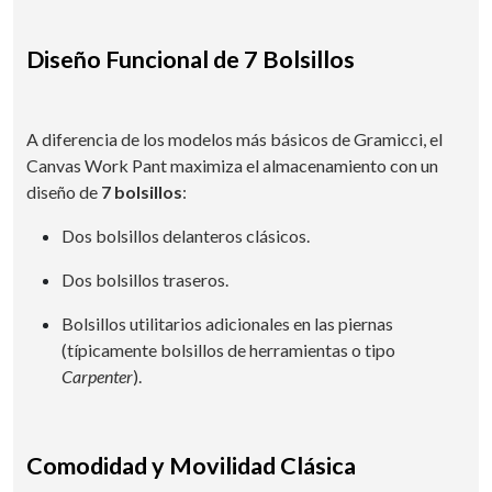
Diseño Funcional de 7 Bolsillos
A diferencia de los modelos más básicos de Gramicci, el
Canvas Work Pant maximiza el almacenamiento con un
diseño de
7 bolsillos
:
Dos bolsillos delanteros clásicos.
Dos bolsillos traseros.
Bolsillos utilitarios adicionales en las piernas
(típicamente bolsillos de herramientas o tipo
Carpenter
).
Comodidad y Movilidad Clásica