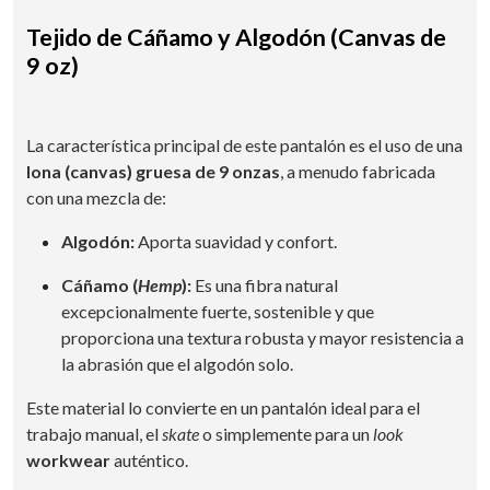
Tejido de Cáñamo y Algodón (Canvas de
9 oz)
La característica principal de este pantalón es el uso de una
lona (canvas) gruesa de 9 onzas
, a menudo fabricada
con una mezcla de:
Algodón:
Aporta suavidad y confort.
Cáñamo (
Hemp
):
Es una fibra natural
excepcionalmente fuerte, sostenible y que
proporciona una textura robusta y mayor resistencia a
la abrasión que el algodón solo.
Este material lo convierte en un pantalón ideal para el
trabajo manual, el
skate
o simplemente para un
look
workwear
auténtico.