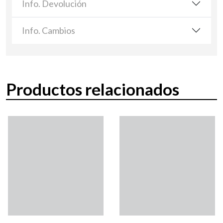
Info. Devolución
Info. Cambios
Productos relacionados