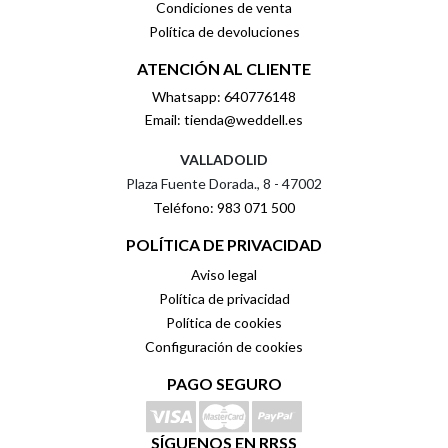
Condiciones de venta
Política de devoluciones
ATENCIÓN AL CLIENTE
Whatsapp: 640776148
Email: tienda@weddell.es
VALLADOLID
Plaza Fuente Dorada., 8 - 47002
Teléfono: 983 071 500
POLÍTICA DE PRIVACIDAD
Aviso legal
Política de privacidad
Política de cookies
Configuración de cookies
PAGO SEGURO
SÍGUENOS EN RRSS