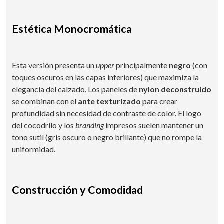
Estética Monocromática
Esta versión presenta un
upper
principalmente
negro
(con
toques oscuros en las capas inferiores) que maximiza la
elegancia del calzado. Los paneles de
nylon deconstruido
se combinan con el
ante texturizado
para crear
profundidad sin necesidad de contraste de color. El logo
del cocodrilo y los
branding
impresos suelen mantener un
tono sutil (gris oscuro o negro brillante) que no rompe la
uniformidad.
Construcción y Comodidad