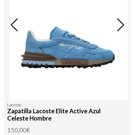
Lacoste
Zapatilla Lacoste Elite Active Azul
Celeste Hombre
150,00€