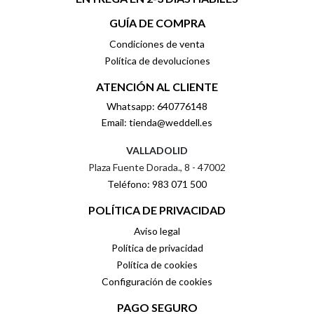
GUÍA DE COMPRA
Condiciones de venta
Política de devoluciones
ATENCIÓN AL CLIENTE
Whatsapp: 640776148
Email: tienda@weddell.es
VALLADOLID
Plaza Fuente Dorada., 8 - 47002
Teléfono: 983 071 500
POLÍTICA DE PRIVACIDAD
Aviso legal
Política de privacidad
Política de cookies
Configuración de cookies
PAGO SEGURO