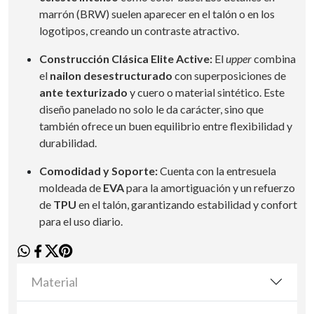
marrón (BRW) suelen aparecer en el talón o en los
logotipos, creando un contraste atractivo.
Construcción Clásica Elite Active:
El
upper
combina
el
nailon desestructurado
con superposiciones de
ante texturizado
y cuero o material sintético. Este
diseño panelado no solo le da carácter, sino que
también ofrece un buen equilibrio entre flexibilidad y
durabilidad.
Comodidad y Soporte:
Cuenta con la entresuela
moldeada de
EVA
para la amortiguación y un refuerzo
de
TPU
en el talón, garantizando estabilidad y confort
para el uso diario.
Material