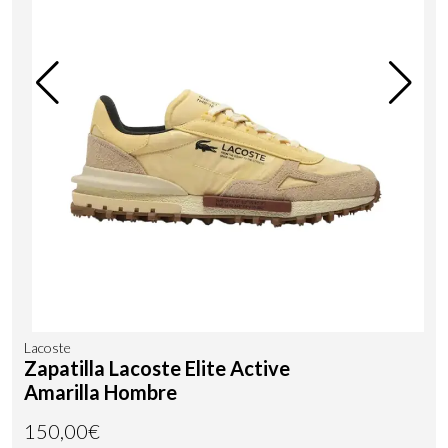
Lacoste
Zapatilla Lacoste Elite Active
Amarilla Hombre
150,00€