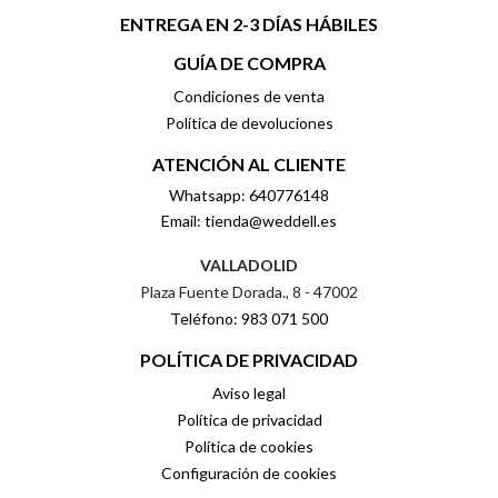
ENTREGA EN 2-3 DÍAS HÁBILES
GUÍA DE COMPRA
Condiciones de venta
Política de devoluciones
ATENCIÓN AL CLIENTE
Whatsapp: 640776148
Email: tienda@weddell.es
VALLADOLID
Plaza Fuente Dorada., 8 - 47002
Teléfono: 983 071 500
POLÍTICA DE PRIVACIDAD
Aviso legal
Política de privacidad
Política de cookies
Configuración de cookies