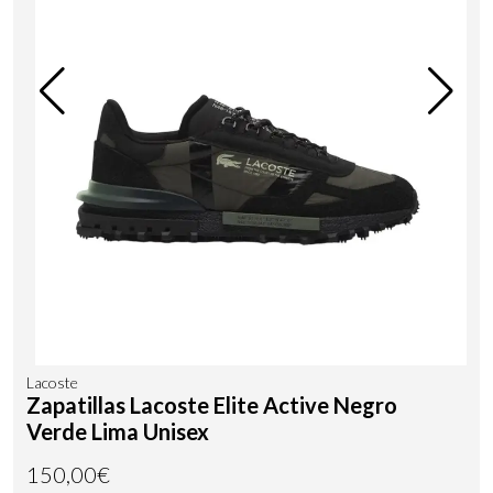
Lacoste
Zapatillas Lacoste Elite Active Negro
Verde Lima Unisex
150,00€