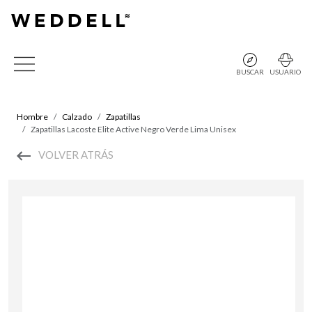
BUSCAR
USUARIO
Hombre
Calzado
Zapatillas
Zapatillas Lacoste Elite Active Negro Verde Lima Unisex
VOLVER ATRÁS