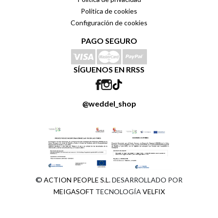
Política de cookies
Configuración de cookies
PAGO SEGURO
SÍGUENOS EN RRSS
@weddel_shop
©
ACTION PEOPLE S.L.
DESARROLLADO POR
MEIGASOFT
TECNOLOGÍA
VELFIX