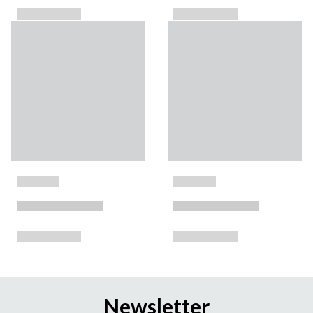
Newsletter