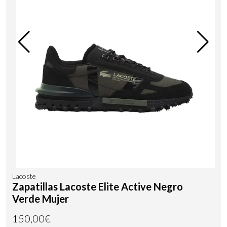
Lacoste
Zapatillas Lacoste Elite Active Negro
Verde Mujer
150,00€