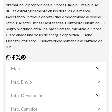
dramático lo proporciona el Verde Claro o Lima que se
utiliza estratégicamente en los detalles y la marca,
inyectando un toque de vitalidad y modernidad al diseño
retro. Características Destacadas: Contraste Dinámico: El
negro profundo crea una base versátil, mientras el Verde
Claro añade una dosis de energía deportiva. Diseño
Desestructurado: Su silueta rinde homenaje al calzado de
run
Material
Info. Envío
Info. Devolución
Info. Cambios