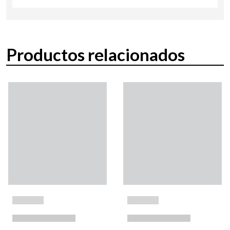
Productos relacionados