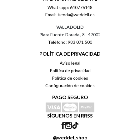
Whatsapp: 640776148
Email: tienda@weddell.es
VALLADOLID
Plaza Fuente Dorada., 8 - 47002
Teléfono: 983 071 500
POLÍTICA DE PRIVACIDAD
Aviso legal
Política de privacidad
Política de cookies
Configuración de cookies
PAGO SEGURO
SÍGUENOS EN RRSS
@weddel_shop