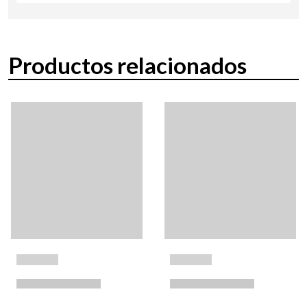
Productos relacionados