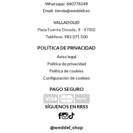
Whatsapp: 640776148
Email: tienda@weddell.es
VALLADOLID
Plaza Fuente Dorada., 8 - 47002
Teléfono: 983 071 500
POLÍTICA DE PRIVACIDAD
Aviso legal
Política de privacidad
Política de cookies
Configuración de cookies
PAGO SEGURO
SÍGUENOS EN RRSS
@weddel_shop