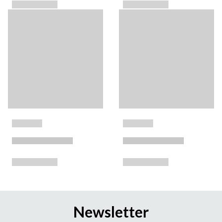
Newsletter