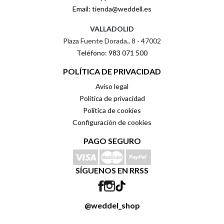
Email: tienda@weddell.es
VALLADOLID
Plaza Fuente Dorada., 8 - 47002
Teléfono: 983 071 500
POLÍTICA DE PRIVACIDAD
Aviso legal
Política de privacidad
Política de cookies
Configuración de cookies
PAGO SEGURO
SÍGUENOS EN RRSS
@weddel_shop