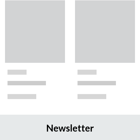
Newsletter