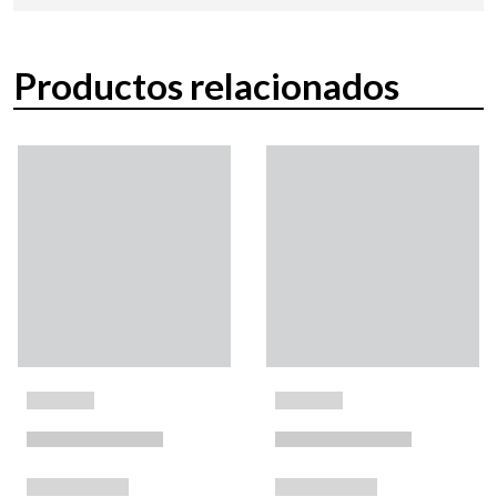
Productos relacionados