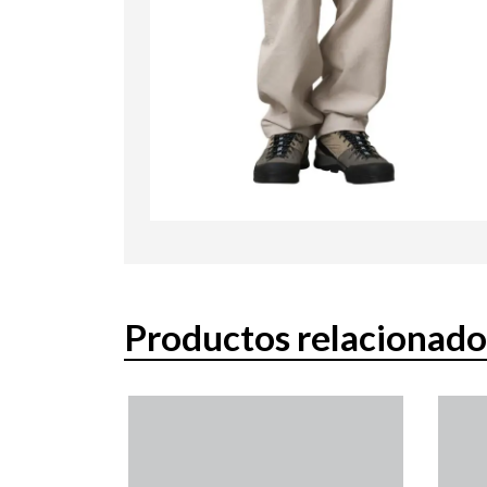
Productos relacionado