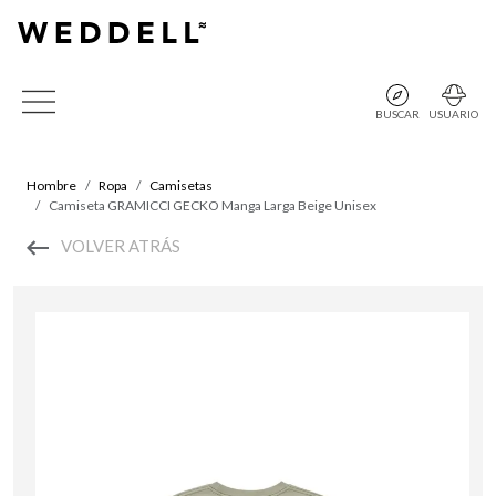
BUSCAR
USUARIO
Hombre
Ropa
Camisetas
Camiseta GRAMICCI GECKO Manga Larga Beige Unisex
VOLVER ATRÁS