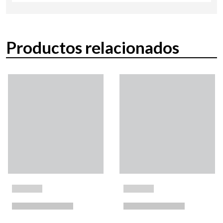
Productos relacionados