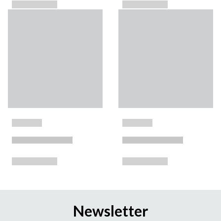
Newsletter