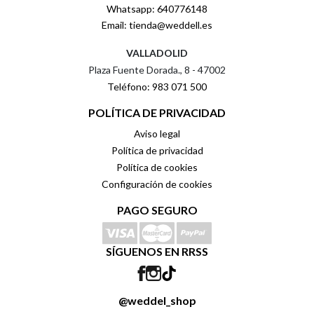
Whatsapp: 640776148
Email: tienda@weddell.es
VALLADOLID
Plaza Fuente Dorada., 8 - 47002
Teléfono: 983 071 500
POLÍTICA DE PRIVACIDAD
Aviso legal
Política de privacidad
Política de cookies
Configuración de cookies
PAGO SEGURO
SÍGUENOS EN RRSS
@weddel_shop